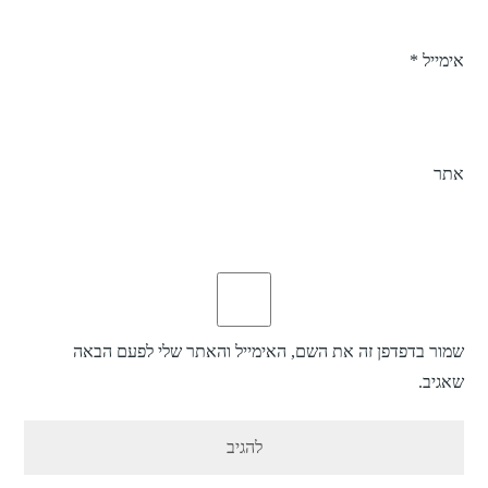
אימייל
*
אתר
שמור בדפדפן זה את השם, האימייל והאתר שלי לפעם הבאה
שאגיב.