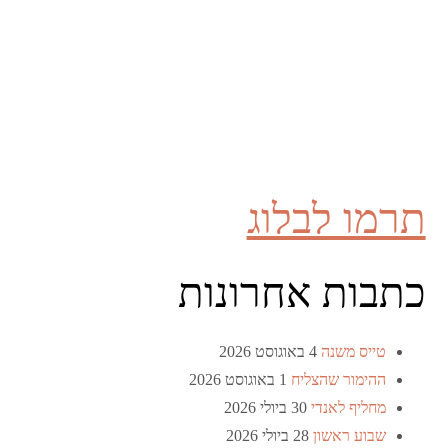
תרמו לבלוג
כתבות אחרונות
טייס משנה
4 באוגוסט 2026
ההימור שהצליח
1 באוגוסט 2026
מחליף לאנדי
30 ביולי 2026
שבוע ראשון
28 ביולי 2026