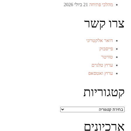
מהלכי פתיחה
21 ביולי 2026
צרו קשר
דואר אלקטרוני
פייסבוק
טוויטר
ערוץ טלגרם
ערוץ ואטסאפ
קטגוריות
קטגוריות
ארכיונים