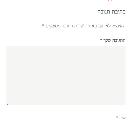
כתיבת תגובה
האימייל לא יוצג באתר.
שדות החובה מסומנים
*
התגובה שלך
*
שם
*