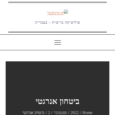
Ski
t
conten
פוליטיקה בריטית – בעברית
ביטחון אנרגטי
Home
2022
ספטמבר
2
ביטחון אנרגטי