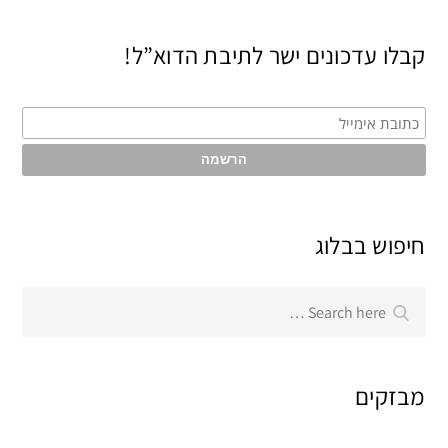
קבלו עדכונים ישר לתיבת הדוא”ל!
חיפוש בבלוג
Search
Search
for:
מבזקים