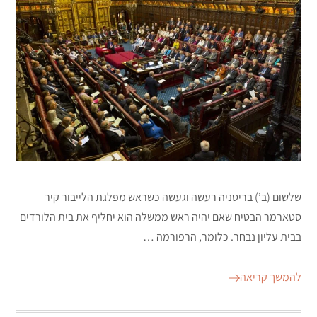
שלשום (ב’) בריטניה רעשה וגעשה כשראש מפלגת הלייבור קיר
סטארמר הבטיח שאם יהיה ראש ממשלה הוא יחליף את בית הלורדים
בבית עליון נבחר. כלומר, הרפורמה …
להמשך קריאה