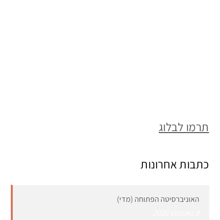
תרמו לבלוג
כתבות אחרונות
האוניברסיטה הפתוחה (מדי)
9 באוגוסט 2026