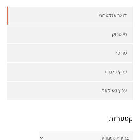
דואר אלקטרוני
פייסבוק
טוויטר
ערוץ טלגרם
ערוץ ואטסאפ
קטגוריות
קטגוריות