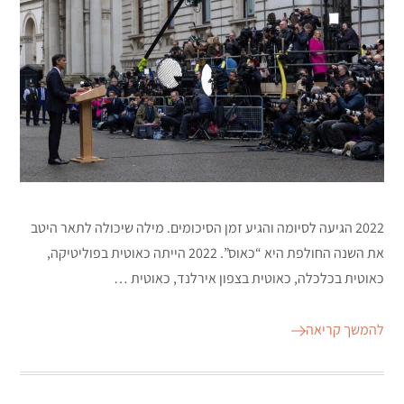
2022 הגיעה לסיומה והגיע זמן הסיכומים. מילה שיכולה לתאר היטב
את השנה החולפת היא “כאוס”. 2022 הייתה כאוטית בפוליטיקה,
כאוטית בכלכלה, כאוטית בצפון אירלנד, כאוטית …
להמשך קריאה