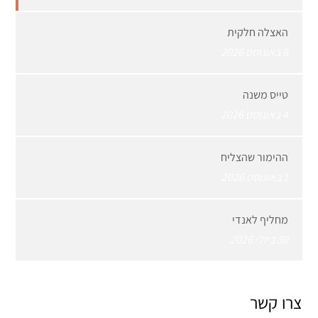
האצלה חלקית
8 באוגוסט 2026
טייס משנה
4 באוגוסט 2026
ההימור שהצליח
1 באוגוסט 2026
מחליף לאנדי
30 ביולי 2026
צרו קשר