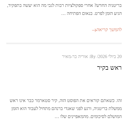
בריטניה החדש? אחרי ספקולציות רבות לגבי מה הוא יעשה בתפקיד,
הגיע הזמן לפרט. בנאום הפתיחה …
להמשך קריאה
Posted
20 ביולי 2026
By:
אוריה בר-מאיר
on
ראש בקיר
זהו. כשאתם קוראים את הפוסט הזה, קיר סטארמר כבר אינו ראש
ממשלת בריטניה, ורגע לפני שאנדי ברנהם מתחיל לעבוד הוא הזמן
המושלם לסיכומים. מהמאפיינים שלו …