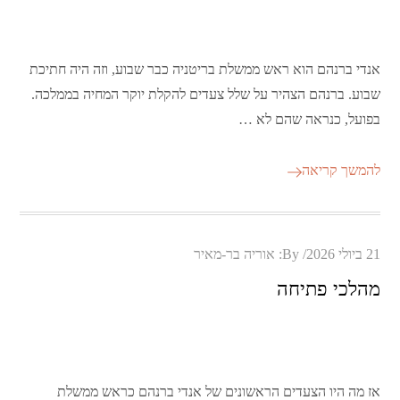
אנדי ברנהם הוא ראש ממשלת בריטניה כבר שבוע, וזה היה חתיכת
שבוע. ברנהם הצהיר על שלל צעדים להקלת יוקר המחיה בממלכה.
בפועל, כנראה שהם לא …
להמשך קריאה
Posted
21 ביולי 2026
By:
אוריה בר-מאיר
on
מהלכי פתיחה
אז מה היו הצעדים הראשונים של אנדי ברנהם כראש ממשלת