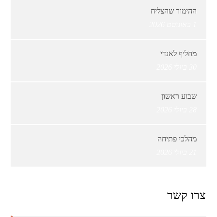
ההימור שהצליח
1 באוגוסט 2026
מחליף לאנדי
30 ביולי 2026
שבוע ראשון
28 ביולי 2026
מהלכי פתיחה
21 ביולי 2026
צרו קשר