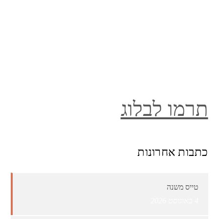
תרמו לבלוג
כתבות אחרונות
טייס משנה
4 באוגוסט 2026