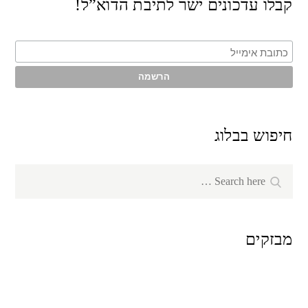
קבלו עדכונים ישר לתיבת הדוא”ל!
חיפוש בבלוג
Search
Search
for:
מבזקים