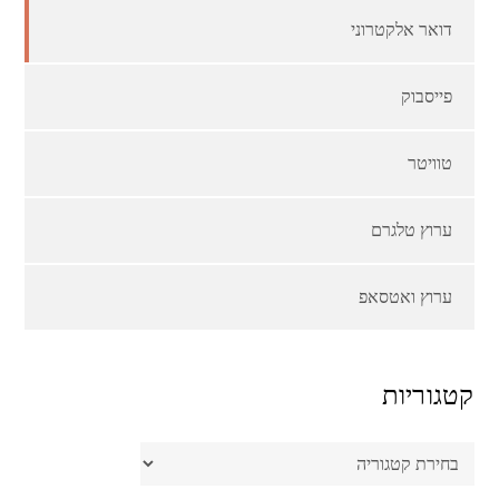
דואר אלקטרוני
פייסבוק
טוויטר
ערוץ טלגרם
ערוץ ואטסאפ
קטגוריות
קטגוריות