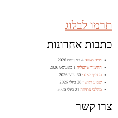
תרמו לבלוג
כתבות אחרונות
טייס משנה
4 באוגוסט 2026
ההימור שהצליח
1 באוגוסט 2026
מחליף לאנדי
30 ביולי 2026
שבוע ראשון
28 ביולי 2026
מהלכי פתיחה
21 ביולי 2026
צרו קשר