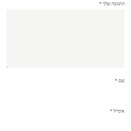
התגובה שלך
*
שם
*
אימייל
*