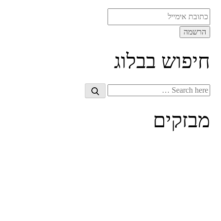
חיפוש בבלוג
Search
Search
for:
מבזקים