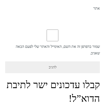
אתר
שמור בדפדפן זה את השם, האימייל והאתר שלי לפעם הבאה
שאגיב.
קבלו עדכונים ישר לתיבת
הדוא”ל!