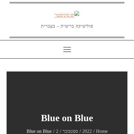
Ski
t
conten
פוליטיקה בריטית – בעברית
Blue on Blue
Home
2022
ספטמבר
2
Blue on Blue