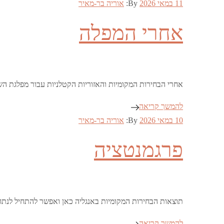
Posted
11 במאי 2026
By:
אוריה בר-מאיר
on
אחרי המפלה
אחרי הבחירות המקומיות והאזוריות הקטלניות עבור מפלגת ה
להמשך קריאה
Posted
10 במאי 2026
By:
אוריה בר-מאיר
on
פרגמנטציה
תוצאות הבחירות המקומיות באנגליה כאן ואפשר להתחיל לנתח
להמשך קריאה