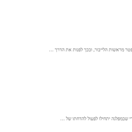
פטר מראשות הלייבור, ובכך לפנות את הדרך …
י שבמפלגה יתחילו לפעול להדחתו של …