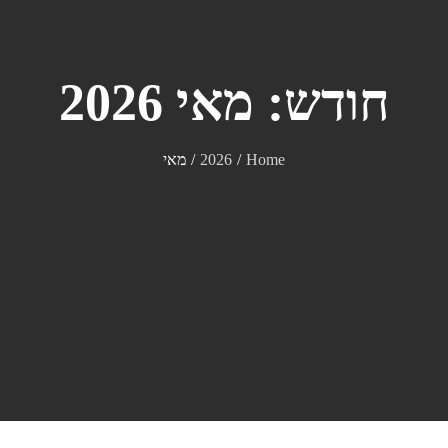
חודש:
מאי 2026
Home
2026
מאי