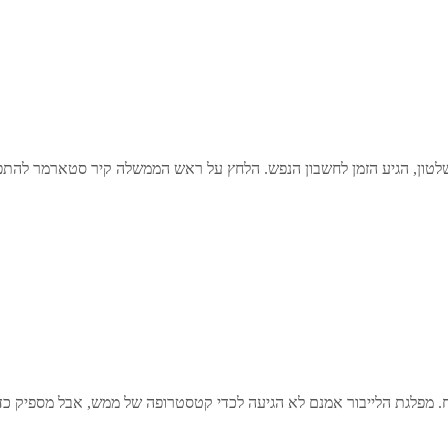
שלטון, הגיע הזמן לחשבון הנפש. הלחץ על ראש הממשלה קיר סטארמר להת
. מפלגת הלייבור אמנם לא הגיעה לכדי קטסטרופה של ממש, אבל מספיק כד