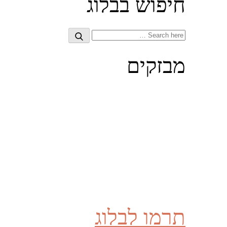
חיפוש בבלוג
Search
Search
for:
מבזקים
תרמו לבלוג