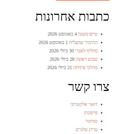
כתבות אחרונות
טייס משנה
4 באוגוסט 2026
ההימור שהצליח
1 באוגוסט 2026
מחליף לאנדי
30 ביולי 2026
שבוע ראשון
28 ביולי 2026
מהלכי פתיחה
21 ביולי 2026
צרו קשר
דואר אלקטרוני
פייסבוק
טוויטר
ערוץ טלגרם