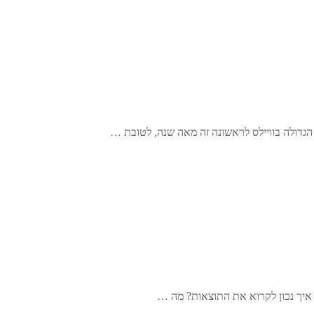
הגדולה בוויילס לראשונה זה מאה שנה, לטובת …
. איך נכון לקרוא את התוצאות? מה …