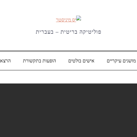
פוליטיקה בריטית – בעברית
מושגים עיקריים
אישים בולטים
הופעות בתקשורת
הרצאו