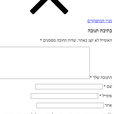
מניין המתפקדים
כתיבת תגובה
האימייל לא יוצג באתר.
שדות החובה מסומנים
*
התגובה שלך
*
שם
*
אימייל
*
אתר