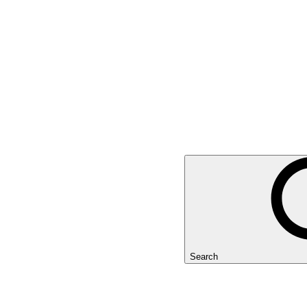
Search