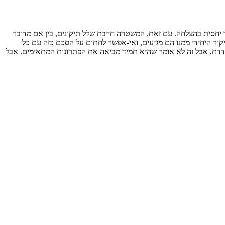
יחסית בהצלחה. עם זאת, המשטרה חייבת שלל תיקונים, בין אם מדובר
ור היחידי ממנו הם מגיעים, ואי-אפשר לחתום על הסכם כזה עם כל
מודדת, אבל זה לא אומר שהיא תמיד מביאה את הפתרונות המתאימים. אבל