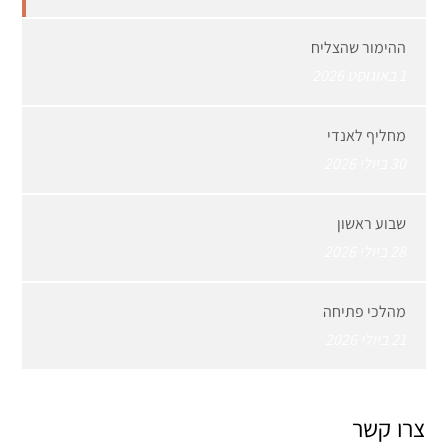
ההימור שהצליח
1 באוגוסט 2026
מחליף לאנדי
30 ביולי 2026
שבוע ראשון
28 ביולי 2026
מהלכי פתיחה
21 ביולי 2026
צרו קשר