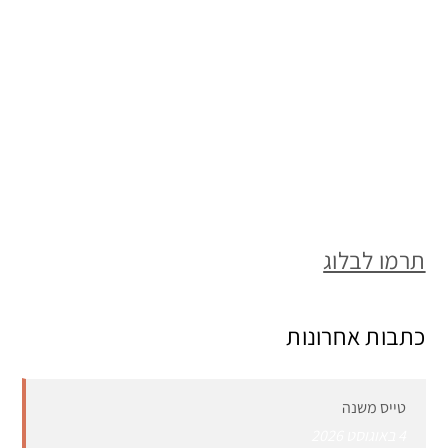
תרמו לבלוג
כתבות אחרונות
טייס משנה
4 באוגוסט 2026