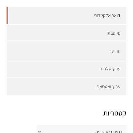
דואר אלקטרוני
פייסבוק
טוויטר
ערוץ טלגרם
ערוץ ואטסאפ
קטגוריות
קטגוריות