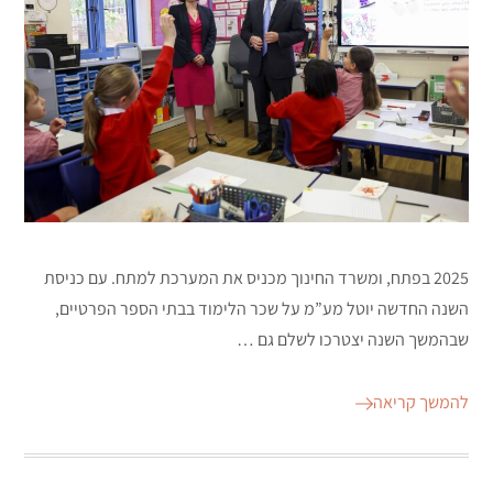
2025 בפתח, ומשרד החינוך מכניס את המערכת למתח. עם כניסת
השנה החדשה יוטל מע”מ על שכר הלימוד בבתי הספר הפרטיים,
שבהמשך השנה יצטרכו לשלם גם …
להמשך קריאה