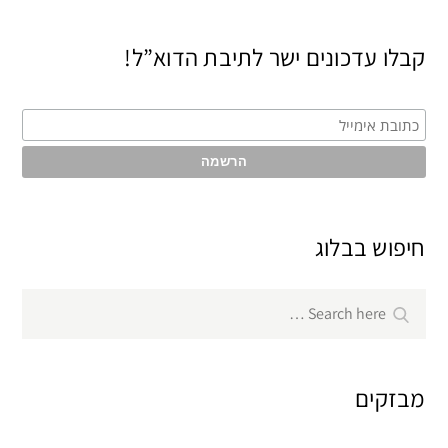
קבלו עדכונים ישר לתיבת הדוא”ל!
חיפוש בבלוג
Search
Search
for:
מבזקים