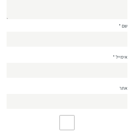
שם
*
אימייל
*
אתר