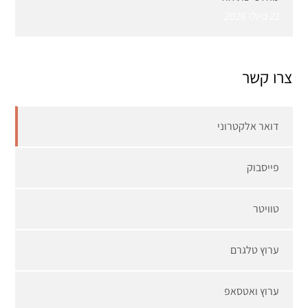
21 ביולי 2026
צרו קשר
דואר אלקטרוני
פייסבוק
טוויטר
ערוץ טלגרם
ערוץ ואטסאפ