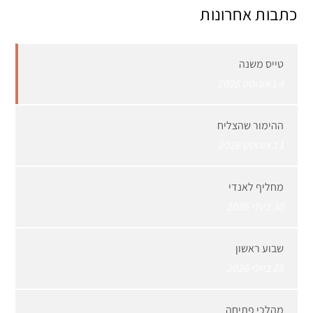
כתבות אחרונות
טייס משנה
4 באוגוסט 2026
ההימור שהצליח
1 באוגוסט 2026
מחליף לאנדי
30 ביולי 2026
שבוע ראשון
28 ביולי 2026
מהלכי פתיחה