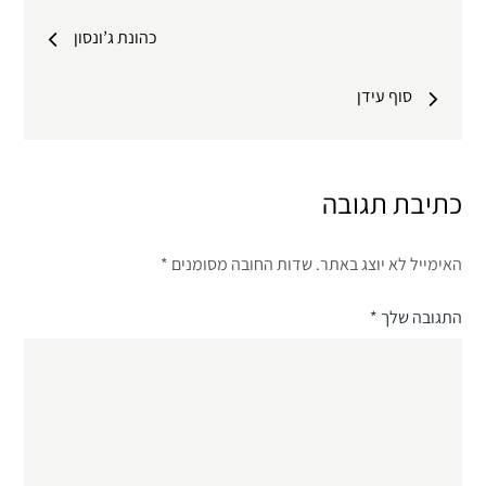
ניווט
כהונת ג’ונסון
סוף עידן
כתיבת תגובה
האימייל לא יוצג באתר.
שדות החובה מסומנים
*
התגובה שלך
*