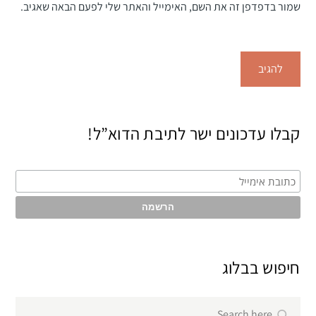
שמור בדפדפן זה את השם, האימייל והאתר שלי לפעם הבאה שאגיב.
קבלו עדכונים ישר לתיבת הדוא”ל!
חיפוש בבלוג
Search
Search