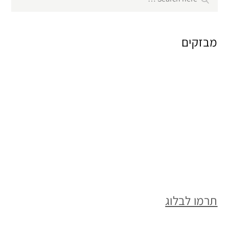
for:
מבזקים
תרמו לבלוג