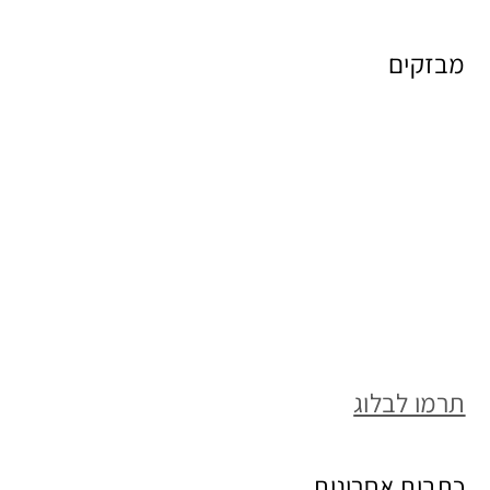
מבזקים
תרמו לבלוג
כתבות אחרונות