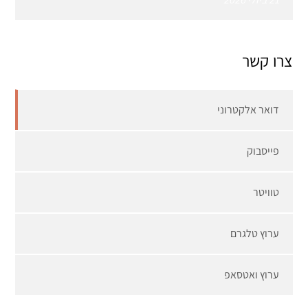
צרו קשר
דואר אלקטרוני
פייסבוק
טוויטר
ערוץ טלגרם
ערוץ ואטסאפ