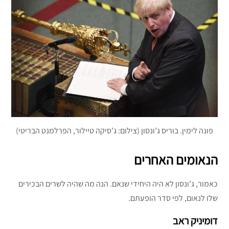
פונה לימין. בוריס ג’ונסון (צילום: ג’סיקה טיילור, הפרלמנט הבריטי)
הנאומים האחרים
כאמור, ג’ונסון לא היה היחידי שנאם. הנה מה שהיה לשרים הבכירים
שלו לנאום, לפי סדר הופעתם.
דומיניק ראב