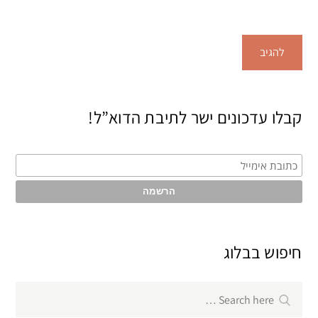
קבלו עדכונים ישר לתיבת הדוא”ל!
חיפוש בבלוג
Search
Search
for: