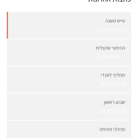
טייס משנה
4 באוגוסט 2026
ההימור שהצליח
1 באוגוסט 2026
מחליף לאנדי
30 ביולי 2026
שבוע ראשון
28 ביולי 2026
מהלכי פתיחה
21 ביולי 2026