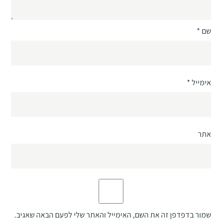
שם
*
אימייל
*
אתר
שמור בדפדפן זה את השם, האימייל והאתר שלי לפעם הבאה שאגיב.