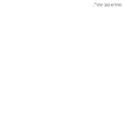
מחדש טוב יותר”.