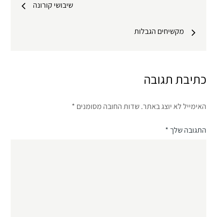
שיבושי קורונה
מקשיחים הגבלות
כתיבת תגובה
האימייל לא יוצג באתר.
שדות החובה מסומנים
*
התגובה שלך
*