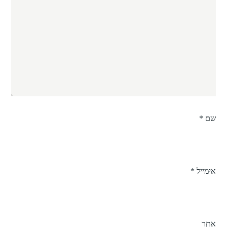
שם
*
אימייל
*
אתר