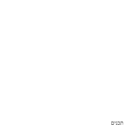
תכנים