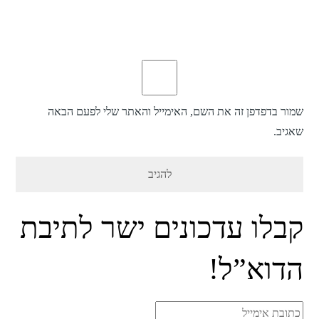
שמור בדפדפן זה את השם, האימייל והאתר שלי לפעם הבאה
שאגיב.
קבלו עדכונים ישר לתיבת
הדוא”ל!