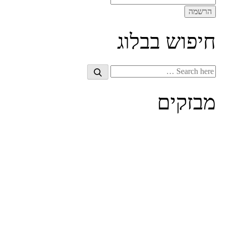
חיפוש בבלוג
Search
Search
for:
מבזקים