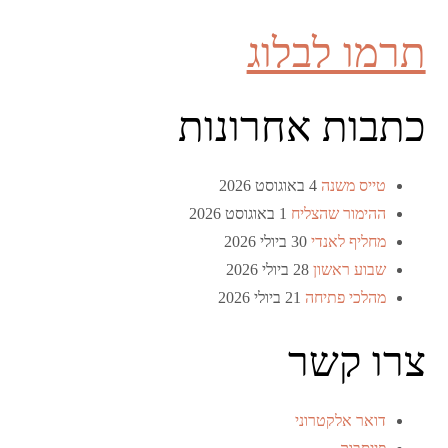
תרמו לבלוג
כתבות אחרונות
טייס משנה
4 באוגוסט 2026
ההימור שהצליח
1 באוגוסט 2026
מחליף לאנדי
30 ביולי 2026
שבוע ראשון
28 ביולי 2026
מהלכי פתיחה
21 ביולי 2026
צרו קשר
דואר אלקטרוני