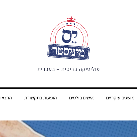
פוליטיקה בריטית – בעברית
מושגים עיקריים
אישים בולטים
הופעות בתקשורת
הרצאו