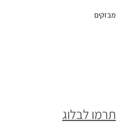
מבזקים
תרמו לבלוג