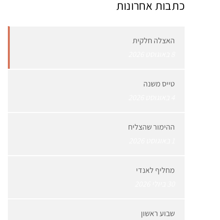
כתבות אחרונות
האצלה חלקית
8 באוגוסט 2026
טייס משנה
4 באוגוסט 2026
ההימור שהצליח
1 באוגוסט 2026
מחליף לאנדי
30 ביולי 2026
שבוע ראשון