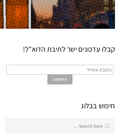
קבלו עדכונים ישר לתיבת הדוא”ל!
חיפוש בבלוג
Search
Search
for: