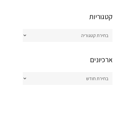
קטגוריות
קטגוריות
ארכיונים
ארכיונים