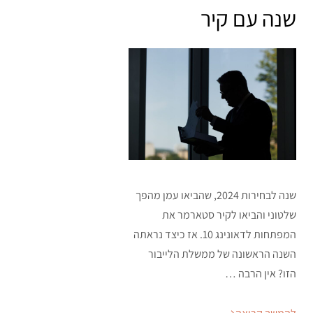
on
שנה עם קיר
שנה לבחירות 2024, שהביאו עמן מהפך
שלטוני והביאו לקיר סטארמר את
המפתחות לדאונינג 10. אז כיצד נראתה
השנה הראשונה של ממשלת הלייבור
הזו? אין הרבה …