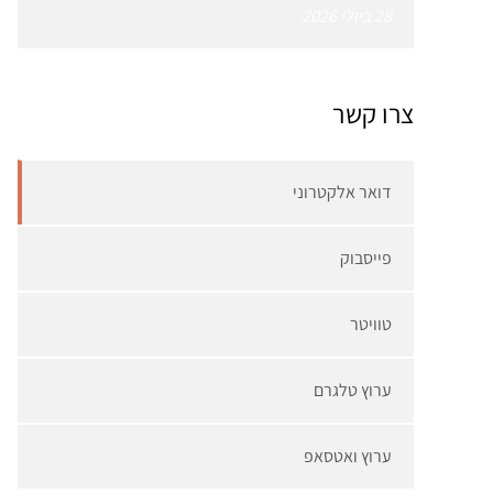
28 ביולי 2026
צרו קשר
דואר אלקטרוני
פייסבוק
טוויטר
ערוץ טלגרם
ערוץ ואטסאפ