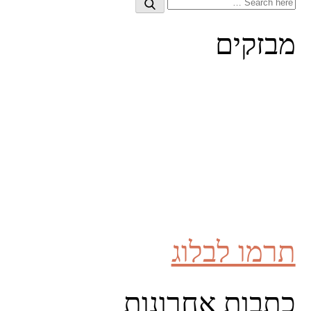
Search
Search
for:
מבזקים
תרמו לבלוג
כתבות אחרונות