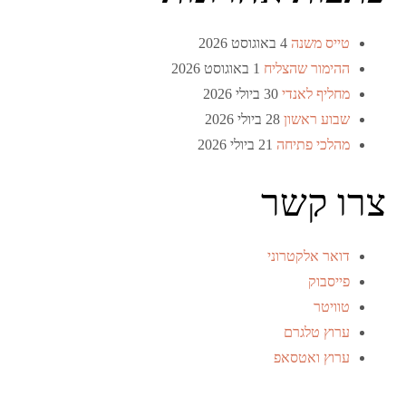
טייס משנה
4 באוגוסט 2026
ההימור שהצליח
1 באוגוסט 2026
מחליף לאנדי
30 ביולי 2026
שבוע ראשון
28 ביולי 2026
מהלכי פתיחה
21 ביולי 2026
צרו קשר
דואר אלקטרוני
פייסבוק
טוויטר
ערוץ טלגרם
ערוץ ואטסאפ