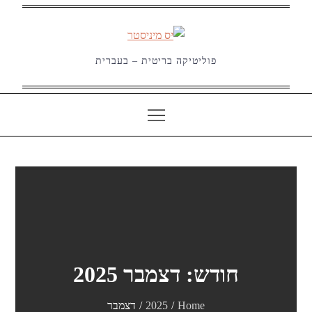
Ski
t
conten
פוליטיקה בריטית – בעברית
חודש:
דצמבר 2025
Home
2025
דצמבר