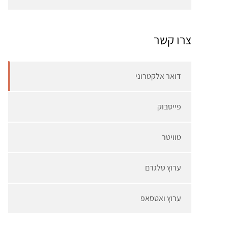
צרו קשר
דואר אלקטרוני
פייסבוק
טוויטר
ערוץ טלגרם
ערוץ ואטסאפ