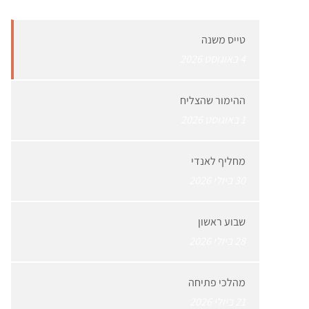
טייס משנה
4 באוגוסט 2026
ההימור שהצליח
1 באוגוסט 2026
מחליף לאנדי
30 ביולי 2026
שבוע ראשון
28 ביולי 2026
מהלכי פתיחה
21 ביולי 2026