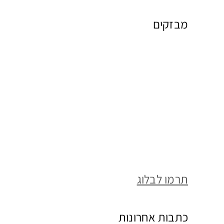
מבזקים
תרמו לבלוג
כתבות אחרונות