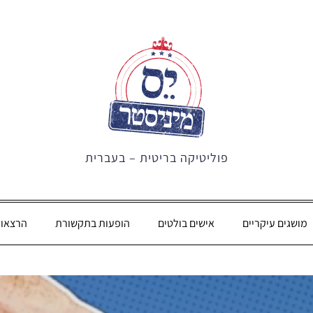
פוליטיקה בריטית – בעברית
מושגים עיקריים
אישים בולטים
הופעות בתקשורת
הרצאו