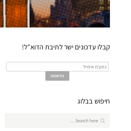
קבלו עדכונים ישר לתיבת הדוא”ל!
חיפוש בבלוג
Search
Search
for: