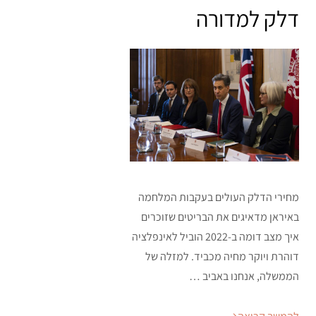
on
דלק למדורה
מחירי הדלק העולים בעקבות המלחמה
באיראן מדאיגים את הבריטים שזוכרים
איך מצב דומה ב-2022 הוביל לאינפלציה
דוהרת ויוקר מחיה מכביד. למזלה של
הממשלה, אנחנו באביב …