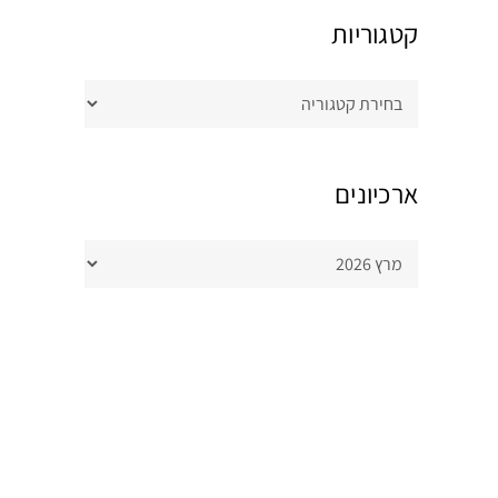
קטגוריות
קטגוריות
ארכיונים
ארכיונים