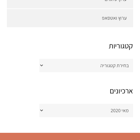
ערוץ ואטסאפ
קטגוריות
קטגוריות
ארכיונים
ארכיונים