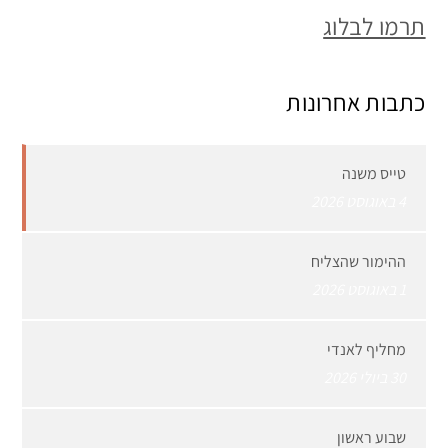
תרמו לבלוג
כתבות אחרונות
טייס משנה
4 באוגוסט 2026
ההימור שהצליח
1 באוגוסט 2026
מחליף לאנדי
30 ביולי 2026
שבוע ראשון