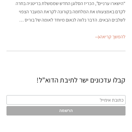
“הישארו ערניים”, הכריז הסלוגן החדש שממשלת בריטניה בחרה
לקדם באמצעותו את המלחמה בקורונה לקראת המעבר הצפוי
לשלבים הבאים. הדבר נלווה לנאום מיוחד לאומה של בוריס …
להמשך קריאה
קבלו עדכונים ישר לתיבת הדוא”ל!