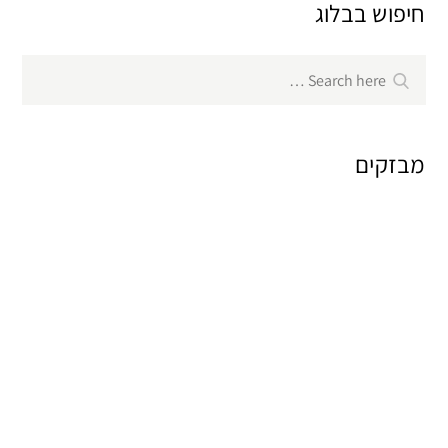
חיפוש בבלוג
Search
Search
for:
מבזקים