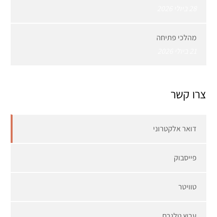
28 ביולי 2026
מהלכי פתיחה
21 ביולי 2026
צרו קשר
דואר אלקטרוני
פייסבוק
טוויטר
ערוץ טלגרם