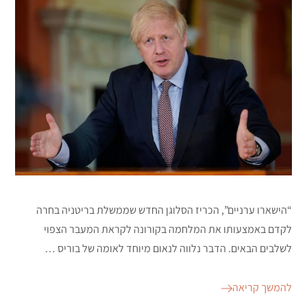
“הישארו ערניים”, הכריז הסלוגן החדש שממשלת בריטניה בחרה
לקדם באמצעותו את המלחמה בקורונה לקראת המעבר הצפוי
לשלבים הבאים. הדבר נלווה לנאום מיוחד לאומה של בוריס …
להמשך קריאה