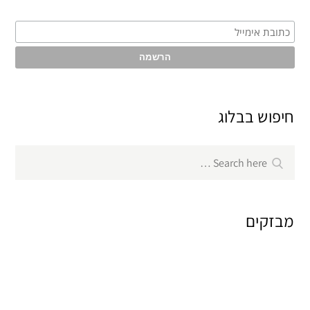
חיפוש בבלוג
Search
Search
for:
מבזקים