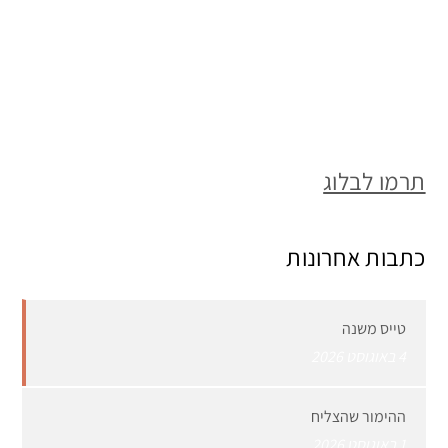
תרמו לבלוג
כתבות אחרונות
טייס משנה
4 באוגוסט 2026
ההימור שהצליח
1 באוגוסט 2026