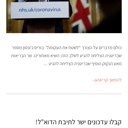
כולם מדברים על הצורך “לשטח את העקומה”. בוריס ג’ונסון מספר
שבריטניה הצליחה להגיע לשלב הזה: השיא מאחורינו. שר הבריאות
מאט הנקוק הוסיף שבריטניה הצליחה להגיע …
להמשך קריאה
קבלו עדכונים ישר לתיבת הדוא”ל!