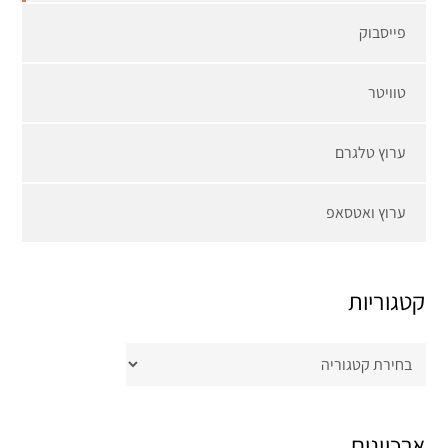
פייסבוק
טוויטר
ערוץ טלגרם
ערוץ ואטסאפ
קטגוריות
קטגוריות
ארכיונים