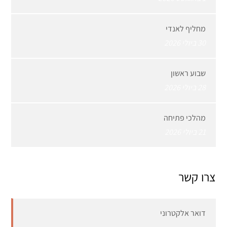
מחליף לאנדי
30 ביולי 2026
שבוע ראשון
28 ביולי 2026
מהלכי פתיחה
21 ביולי 2026
צרו קשר
דואר אלקטרוני