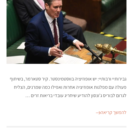
גבירותיי ורבותיי: יש אופוזיציה בווסטמינסטר. קיר סטארמר, בשיתוף
פעולה עם מפלגות אופוזיציה אחרות ואפילו כמה שמרנים, הצליח
לגרום לבוריס ג’ונסון להודיע שיחריג עובדי בריאות זרים …
להמשך קריאה