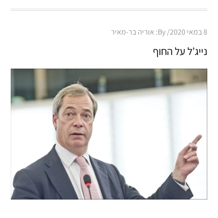
Posted
8 במאי 2020
By:
אוריה בר-מאיר
on
נייג’ל על החוף