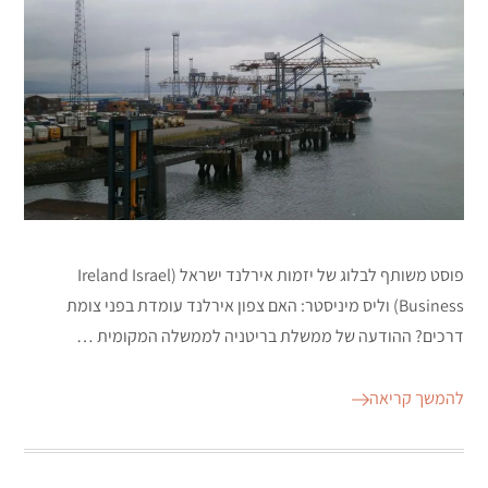
פוסט משותף לבלוג של יזמות אירלנד ישראל (Ireland Israel
Business) וליס מיניסטר: האם צפון אירלנד עומדת בפני צומת
דרכים? ההודעה של ממשלת בריטניה לממשלה המקומית …
להמשך קריאה