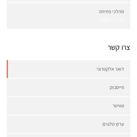
מהלכי פתיחה
21 ביולי 2026
צרו קשר
דואר אלקטרוני
פייסבוק
טוויטר
ערוץ טלגרם