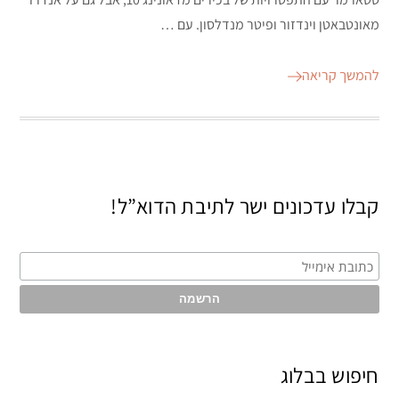
מאונטבאטן וינדזור ופיטר מנדלסון. עם …
להמשך קריאה
קבלו עדכונים ישר לתיבת הדוא”ל!
חיפוש בבלוג