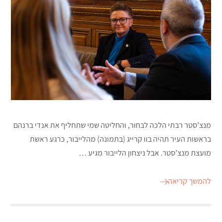
מנצ’סטר רבתי הלכה לבחור, והחליטה שמי שתחליף את אנדי ברנהם
בראשות העיר תהיה בוו קרייג (בתמונה) מהלייבור, כרגע ראשת
מועצת מנצ’סטר. אבל ניצחון הלייבור מגיע …
להמשך קריאה