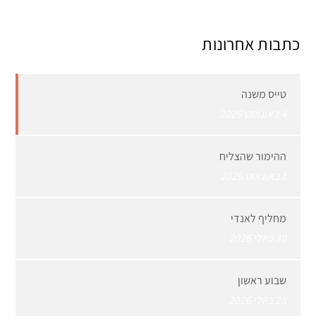
כתבות אחרונות
טייס משנה
4 באוגוסט 2026
ההימור שהצליח
1 באוגוסט 2026
מחליף לאנדי
30 ביולי 2026
שבוע ראשון
28 ביולי 2026