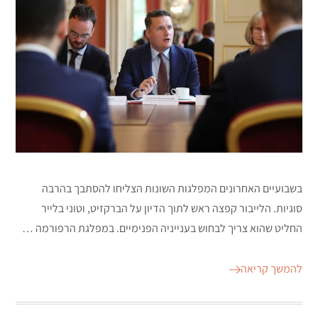
בשבועיים האחרונים המפלגות השונות הצליחו להסתבך בהרבה
סוגיות. הלייבור קפצה ראש לתוך הדיון על הברקזיט, וטוני בלייר
החליט שהוא צריך לבחוש בענייניה הפנימיים. במפלגת הרפורמה …
להמשך קריאה