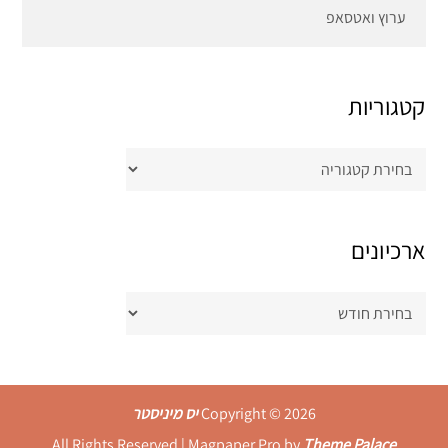
ערוץ ואטסאפ
קטגוריות
קטגוריות
ארכיונים
ארכיונים
Copyright © 2026
יס מיניסטר
All Rights Reserved | Magpaper Pro by
Theme Palace