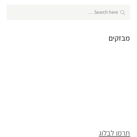
Search
Search
for:
מבזקים
תרמו לבלוג