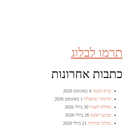
תרמו לבלוג
כתבות אחרונות
טייס משנה
4 באוגוסט 2026
ההימור שהצליח
1 באוגוסט 2026
מחליף לאנדי
30 ביולי 2026
שבוע ראשון
28 ביולי 2026
מהלכי פתיחה
21 ביולי 2026