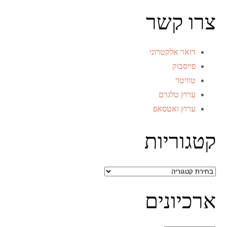
צרו קשר
דואר אלקטרוני
פייסבוק
טוויטר
ערוץ טלגרם
ערוץ ואטסאפ
קטגוריות
קטגוריות
ארכיונים