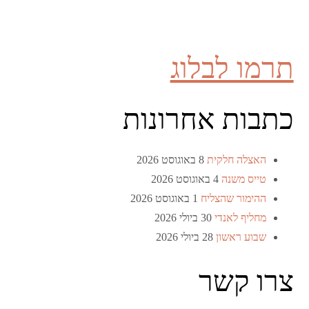
תרמו לבלוג
כתבות אחרונות
האצלה חלקית
8 באוגוסט 2026
טייס משנה
4 באוגוסט 2026
ההימור שהצליח
1 באוגוסט 2026
מחליף לאנדי
30 ביולי 2026
שבוע ראשון
28 ביולי 2026
צרו קשר