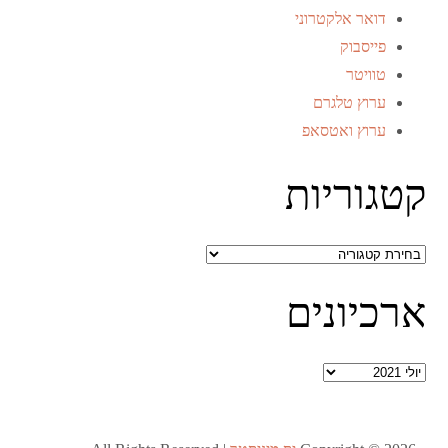
דואר אלקטרוני
פייסבוק
טוויטר
ערוץ טלגרם
ערוץ ואטסאפ
קטגוריות
קטגוריות
ארכיונים
ארכיונים