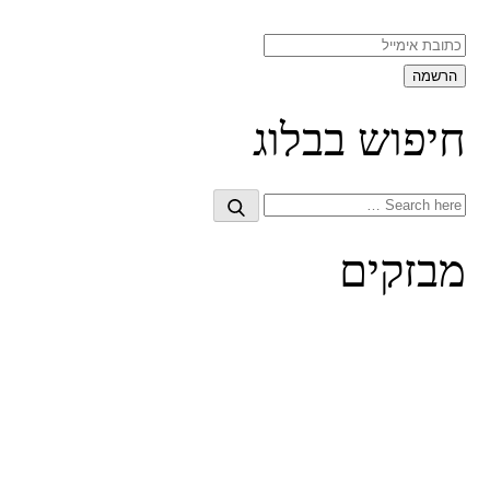
חיפוש בבלוג
Search
Search
for:
מבזקים