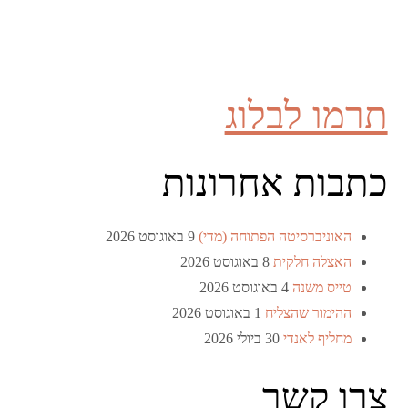
תרמו לבלוג
כתבות אחרונות
האוניברסיטה הפתוחה (מדי)
9 באוגוסט 2026
האצלה חלקית
8 באוגוסט 2026
טייס משנה
4 באוגוסט 2026
ההימור שהצליח
1 באוגוסט 2026
מחליף לאנדי
30 ביולי 2026
צרו קשר