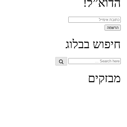
הדוא”ל!
חיפוש בבלוג
Search
Search
for:
מבזקים