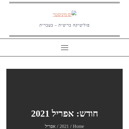
Ski
t
conten
פוליטיקה בריטית – בעברית
חודש:
אפריל 2021
Home
2021
אפריל