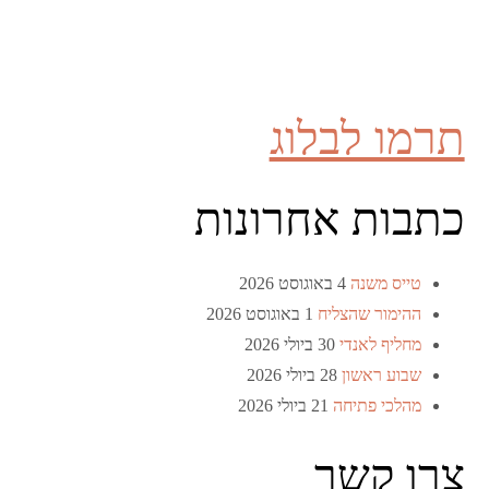
תרמו לבלוג
כתבות אחרונות
טייס משנה
4 באוגוסט 2026
ההימור שהצליח
1 באוגוסט 2026
מחליף לאנדי
30 ביולי 2026
שבוע ראשון
28 ביולי 2026
מהלכי פתיחה
21 ביולי 2026
צרו קשר