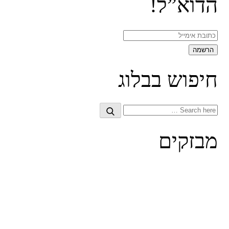
הדוא”ל!
חיפוש בבלוג
Search
Search
for:
מבזקים