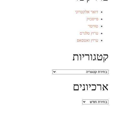
דואר אלקטרוני
פייסבוק
טוויטר
ערוץ טלגרם
ערוץ ואטסאפ
קטגוריות
קטגוריות
ארכיונים
ארכיונים