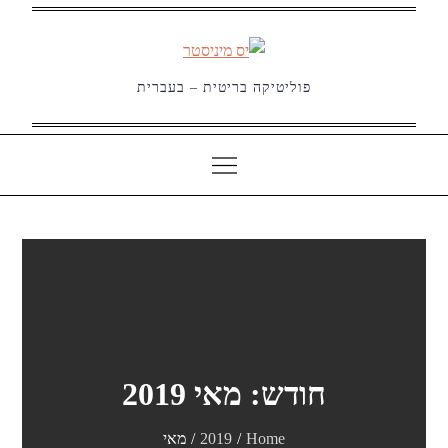
Ski
t
conten
פוליטיקה בריטית – בעברית
חודש:
מאי 2019
Home
2019
מאי