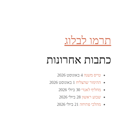
תרמו לבלוג
כתבות אחרונות
טייס משנה
4 באוגוסט 2026
ההימור שהצליח
1 באוגוסט 2026
מחליף לאנדי
30 ביולי 2026
שבוע ראשון
28 ביולי 2026
מהלכי פתיחה
21 ביולי 2026