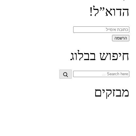
הדוא”ל!
חיפוש בבלוג
Search
Search
for:
מבזקים