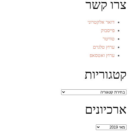
צרו קשר
דואר אלקטרוני
פייסבוק
טוויטר
ערוץ טלגרם
ערוץ ואטסאפ
קטגוריות
קטגוריות
ארכיונים
ארכיונים