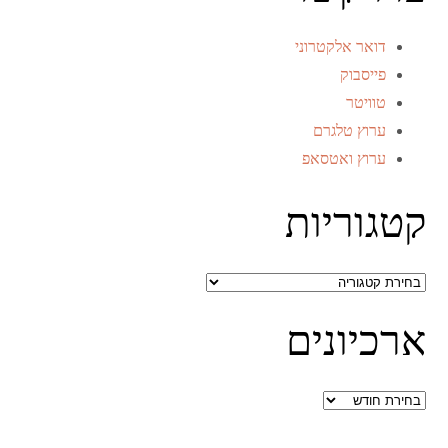
דואר אלקטרוני
פייסבוק
טוויטר
ערוץ טלגרם
ערוץ ואטסאפ
קטגוריות
קטגוריות
ארכיונים
ארכיונים