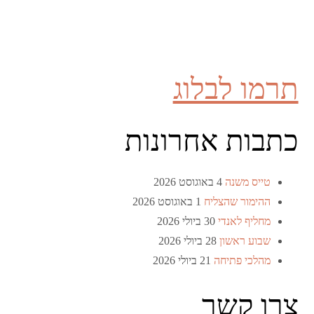
תרמו לבלוג
כתבות אחרונות
טייס משנה
4 באוגוסט 2026
ההימור שהצליח
1 באוגוסט 2026
מחליף לאנדי
30 ביולי 2026
שבוע ראשון
28 ביולי 2026
מהלכי פתיחה
21 ביולי 2026
צרו קשר