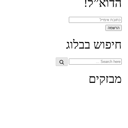
הדוא”ל!
חיפוש בבלוג
Search
Search
for:
מבזקים