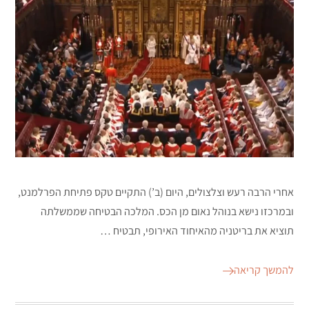
אחרי הרבה רעש וצלצולים, היום (ב’) התקיים טקס פתיחת הפרלמנט,
ובמרכזו נישא בנוהל נאום מן הכס. המלכה הבטיחה שממשלתה
תוציא את בריטניה מהאיחוד האירופי, תבטיח …
להמשך קריאה