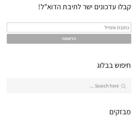
קבלו עדכונים ישר לתיבת הדוא”ל!
חיפוש בבלוג
Search
Search
for:
מבזקים