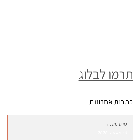
תרמו לבלוג
כתבות אחרונות
טייס משנה
4 באוגוסט 2026