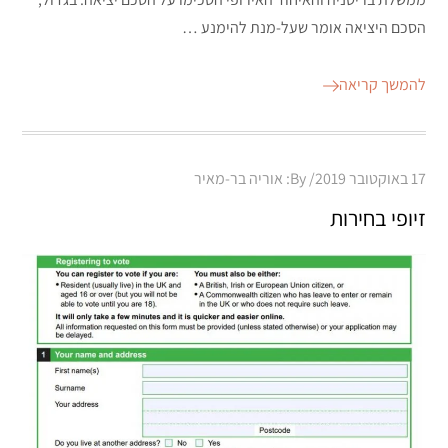
הסכם היציאה אומר שעל-מנת להימנע …
להמשך קריאה
Posted
17 באוקטובר 2019
By:
אוריה בר-מאיר
on
זיופי בחירות