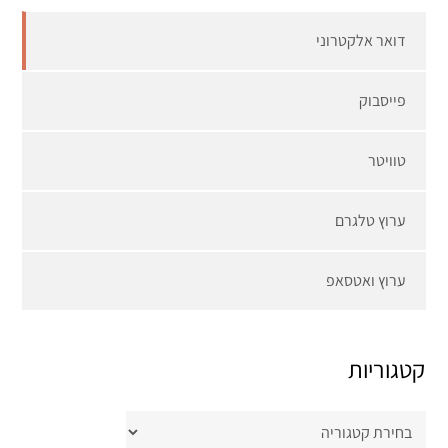
דואר אלקטרוני
פייסבוק
טוויטר
ערוץ טלגרם
ערוץ ואטסאפ
קטגוריות
קטגוריות