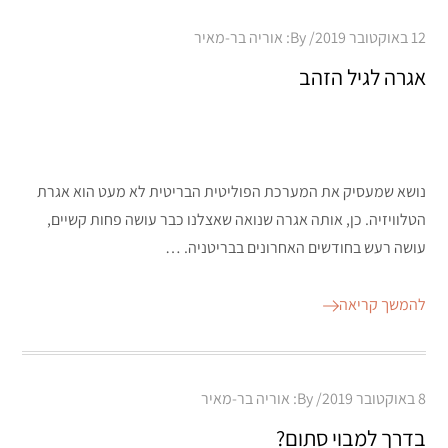
Posted
12 באוקטובר 2019
By:
אוריה בר-מאיר
on
אגרה לגיל הזהב
נושא שמעסיק את המערכת הפוליטית הבריטית לא מעט הוא אגרת
הטלוויזיה. כן, אותה אגרה שנואה שאצלנו כבר עושה פחות קשיים,
עושה רעש בחודשים האחרונים בבריטניה. …
להמשך קריאה
Posted
8 באוקטובר 2019
By:
אוריה בר-מאיר
on
בדרך למבוי סתום?