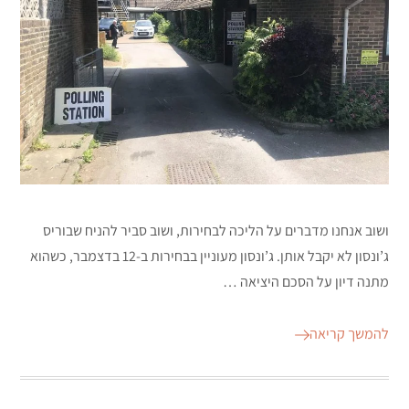
ושוב אנחנו מדברים על הליכה לבחירות, ושוב סביר להניח שבוריס
ג’ונסון לא יקבל אותן. ג’ונסון מעוניין בבחירות ב-12 בדצמבר, כשהוא
מתנה דיון על הסכם היציאה …
להמשך קריאה