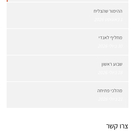
ההימור שהצליח
1 באוגוסט 2026
מחליף לאנדי
30 ביולי 2026
שבוע ראשון
28 ביולי 2026
מהלכי פתיחה
21 ביולי 2026
צרו קשר