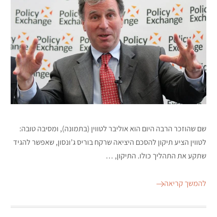
שם שהוזכר הרבה היום הוא אוליבר לטווין (בתמונה), ומסיבה טובה:
לטווין הציע תיקון להסכם היציאה שרקח בוריס ג’ונסון, שאפשר להגיד
שתקע את התהליך כולו. התיקון, …
להמשך קריאה