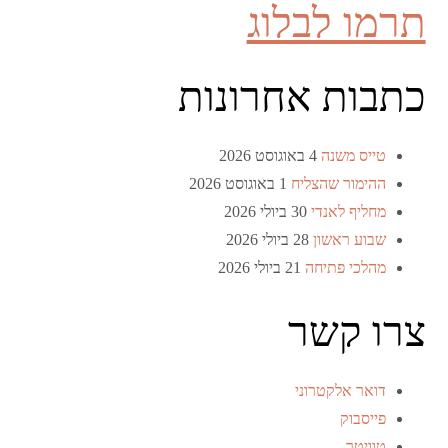
תרמו לבלוג
כתבות אחרונות
טייס משנה
4 באוגוסט 2026
ההימור שהצליח
1 באוגוסט 2026
מחליף לאנדי
30 ביולי 2026
שבוע ראשון
28 ביולי 2026
מהלכי פתיחה
21 ביולי 2026
צרו קשר
דואר אלקטרוני
פייסבוק
טוויטר