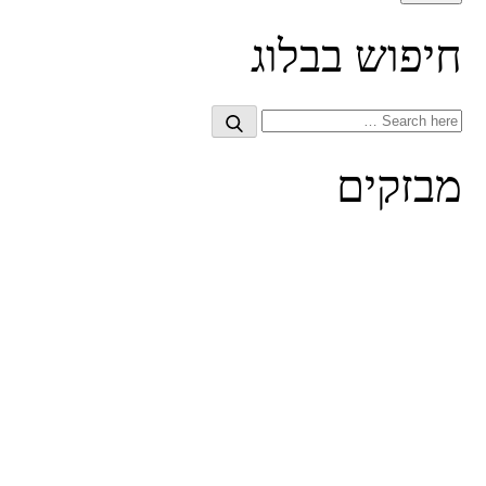
חיפוש בבלוג
Search
Search
for:
מבזקים