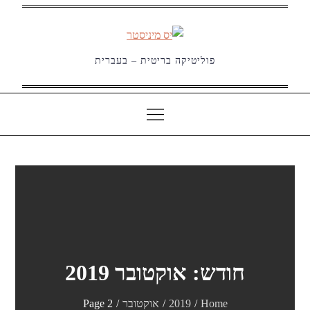
Ski
t
conten
פוליטיקה בריטית – בעברית
חודש:
אוקטובר 2019
Home
2019
אוקטובר
Page 2