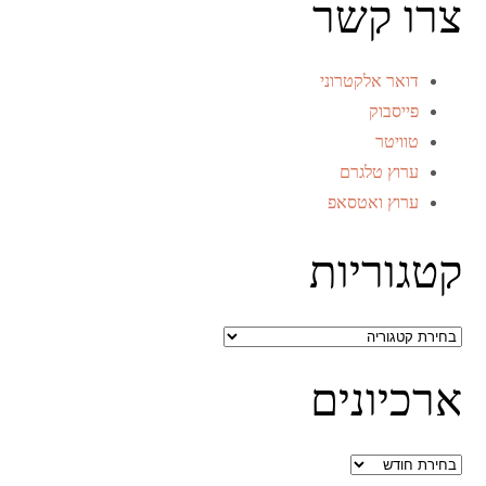
צרו קשר
דואר אלקטרוני
פייסבוק
טוויטר
ערוץ טלגרם
ערוץ ואטסאפ
קטגוריות
קטגוריות
ארכיונים
ארכיונים