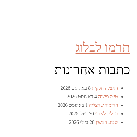
תרמו לבלוג
כתבות אחרונות
האצלה חלקית
8 באוגוסט 2026
טייס משנה
4 באוגוסט 2026
ההימור שהצליח
1 באוגוסט 2026
מחליף לאנדי
30 ביולי 2026
שבוע ראשון
28 ביולי 2026