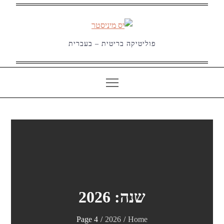
Ski
t
conten
פוליטיקה בריטית – בעברית
שנה:
2026
Page 4
2026
Home