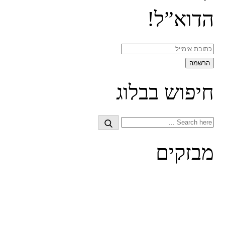
הדוא”ל!
חיפוש בבלוג
Search
Search
for:
מבזקים