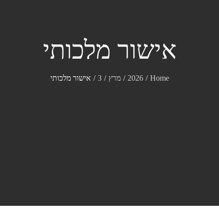
אישור מלכותי
Home
2026
מרץ
3
אישור מלכותי