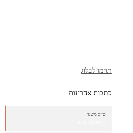
תרמו לבלוג
כתבות אחרונות
טייס משנה
4 באוגוסט 2026