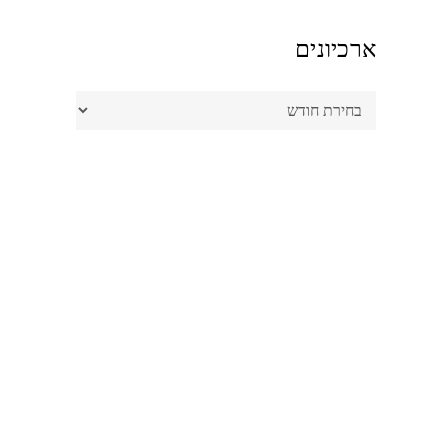
ארכיונים
ארכיונים