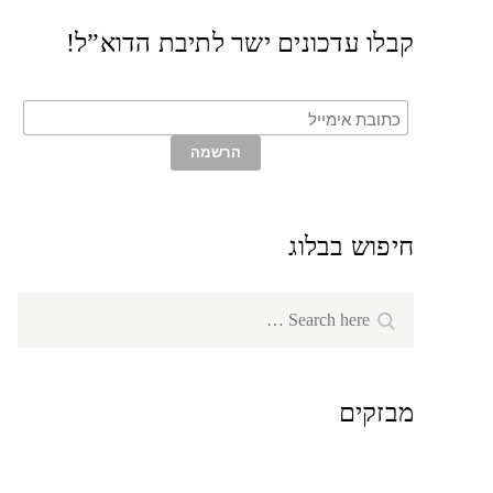
קבלו עדכונים ישר לתיבת הדוא”ל!
חיפוש בבלוג
Search
Search
for:
מבזקים