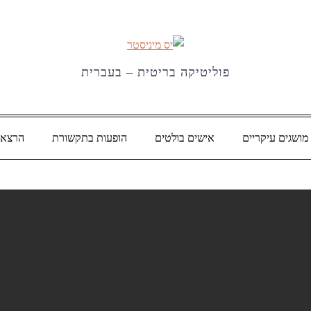
פוליטיקה בריטית – בעברית
מושגים עיקריים
אישים בולטים
הופעות בתקשורת
הרצאו