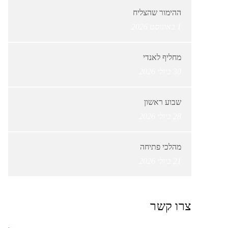
ההימור שהצליח
1 באוגוסט 2026
מחליף לאנדי
30 ביולי 2026
שבוע ראשון
28 ביולי 2026
מהלכי פתיחה
21 ביולי 2026
צרו קשר