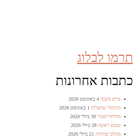
תרמו לבלוג
כתבות אחרונות
טייס משנה
4 באוגוסט 2026
ההימור שהצליח
1 באוגוסט 2026
מחליף לאנדי
30 ביולי 2026
שבוע ראשון
28 ביולי 2026
מהלכי פתיחה
21 ביולי 2026