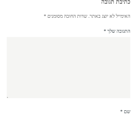
כתיבת תגובה
האימייל לא יוצג באתר.
שדות החובה מסומנים
*
התגובה שלך
*
שם
*