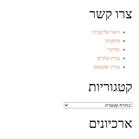
צרו קשר
דואר אלקטרוני
פייסבוק
טוויטר
ערוץ טלגרם
ערוץ ואטסאפ
קטגוריות
קטגוריות
ארכיונים