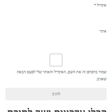
אימייל
*
אתר
שמור בדפדפן זה את השם, האימייל והאתר שלי לפעם הבאה
שאגיב.