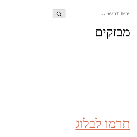
Search
Search
for:
מבזקים
תרמו לבלוג