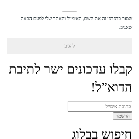
שמור בדפדפן זה את השם, האימייל והאתר שלי לפעם הבאה
שאגיב.
קבלו עדכונים ישר לתיבת
הדוא”ל!
חיפוש בבלוג