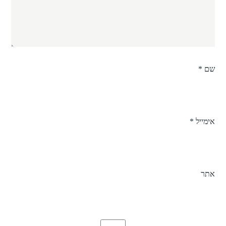
שם
*
אימייל
*
אתר