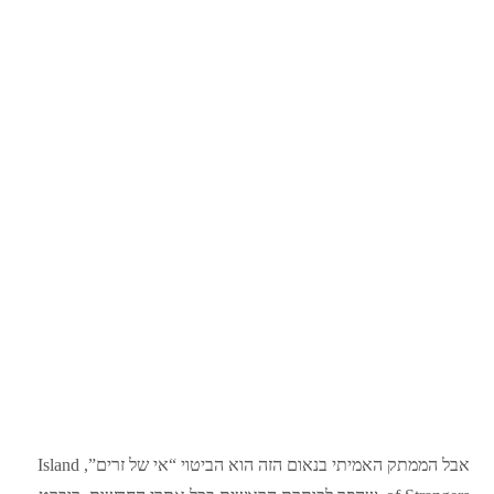
אבל הממתק האמיתי בנאום הזה הוא הביטוי “אי של זרים”, Island