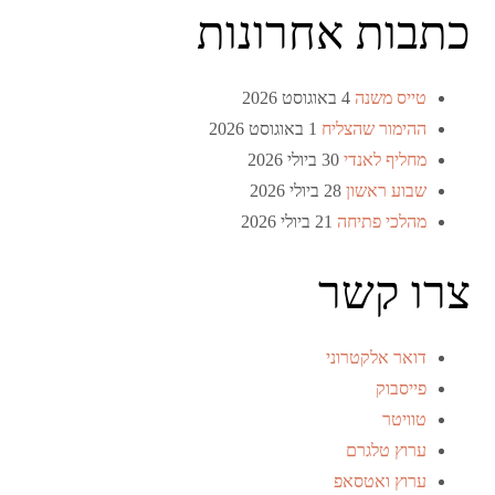
כתבות אחרונות
טייס משנה
4 באוגוסט 2026
ההימור שהצליח
1 באוגוסט 2026
מחליף לאנדי
30 ביולי 2026
שבוע ראשון
28 ביולי 2026
מהלכי פתיחה
21 ביולי 2026
צרו קשר
דואר אלקטרוני
פייסבוק
טוויטר
ערוץ טלגרם
ערוץ ואטסאפ