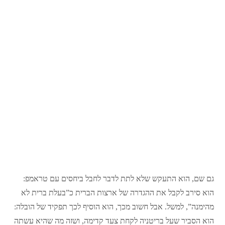
גם שם, הוא התעקש שלא לתת לדבר לחבל ביחסים עם טראמפ:
הוא סירב לקבל את ההגדרה של ארצות הברית כ”בעלת ברית לא
מהימנה”, למשל. אבל חשוב מכך, הוא הוסיף לכך תפקיד של הובלה:
הוא הסביר שעל בריטניה לקחת צעד קדימה, ושזה מה שהיא עשתה