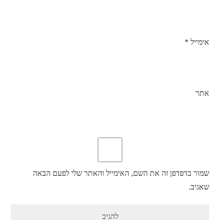
אימייל
*
אתר
שמור בדפדפן זה את השם, האימייל והאתר שלי לפעם הבאה
שאגיב.