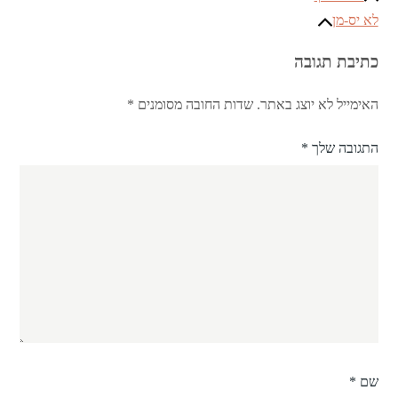
ניווט
לא יס-מן
כתיבת תגובה
האימייל לא יוצג באתר.
שדות החובה מסומנים
*
התגובה שלך
*
שם
*