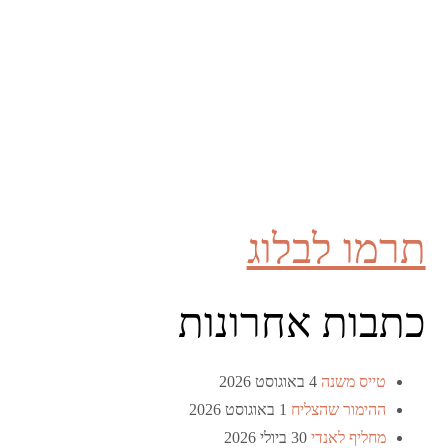
תרמו לבלוג
כתבות אחרונות
טייס משנה
4 באוגוסט 2026
ההימור שהצליח
1 באוגוסט 2026
מחליף לאנדי
30 ביולי 2026