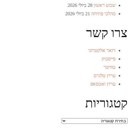
שבוע ראשון
28 ביולי 2026
מהלכי פתיחה
21 ביולי 2026
צרו קשר
דואר אלקטרוני
פייסבוק
טוויטר
ערוץ טלגרם
ערוץ ואטסאפ
קטגוריות
קטגוריות