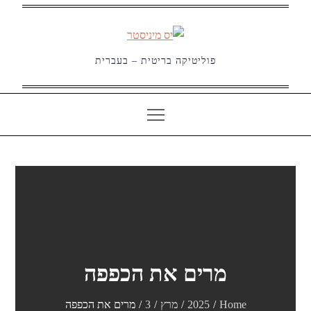
Ski
t
conten
פוליטיקה בריטית – בעברית
מרים את הכפפה
Home
2025
מרץ
3
מרים את הכפפה