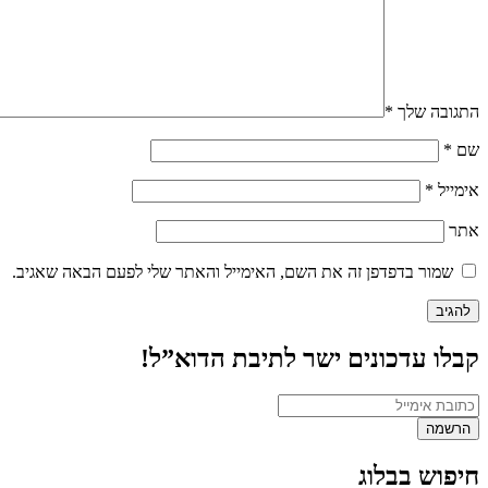
התגובה שלך
*
שם
*
אימייל
*
אתר
שמור בדפדפן זה את השם, האימייל והאתר שלי לפעם הבאה שאגיב.
קבלו עדכונים ישר לתיבת הדוא”ל!
חיפוש בבלוג