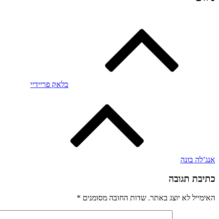
בלאק פריידיי
אנג’לה בונה
כתיבת תגובה
האימייל לא יוצג באתר.
שדות החובה מסומנים
*