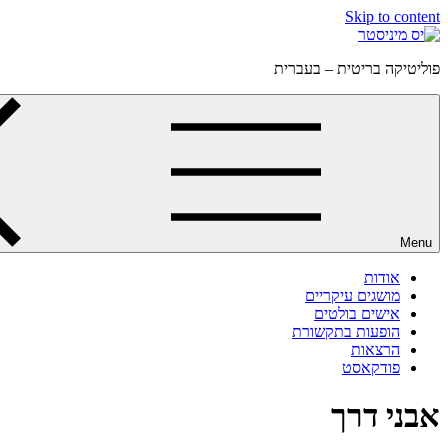
Skip to content
פוליטיקה בריטית – בעברית
Menu
אודות
מושגים עיקריים
אישים בולטים
הופעות בתקשורת
הרצאות
פודקאסט
אבני דרך