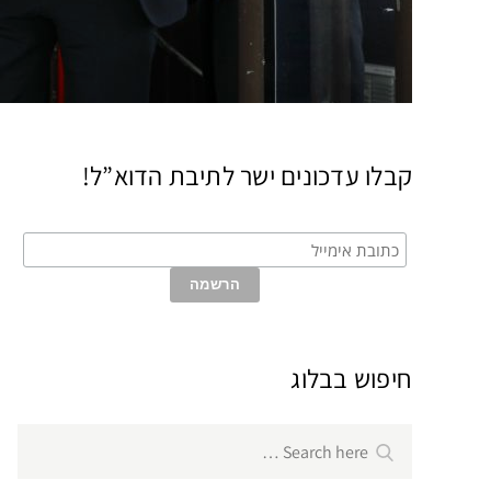
קבלו עדכונים ישר לתיבת הדוא”ל!
חיפוש בבלוג
Search
Search
for: