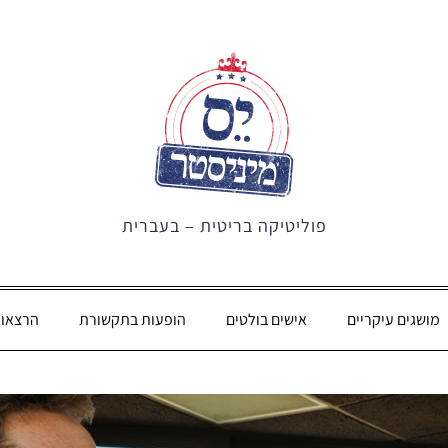
פוליטיקה בריטית – בעברית
מושגים עיקריים
אישים בולטים
הופעות בתקשורת
הרצאו