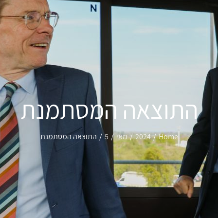
התוצאה המסתמנת
Home
2024
מאי
5
התוצאה המסתמנת