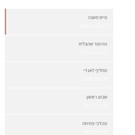
טייס משנה
4 באוגוסט 2026
ההימור שהצליח
1 באוגוסט 2026
מחליף לאנדי
30 ביולי 2026
שבוע ראשון
28 ביולי 2026
מהלכי פתיחה
21 ביולי 2026