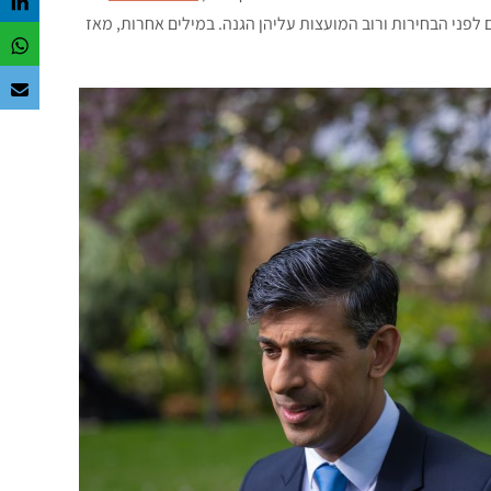
לפני הבחירות ורוב המועצות עליהן הגנה. במילים אחרות, מאז