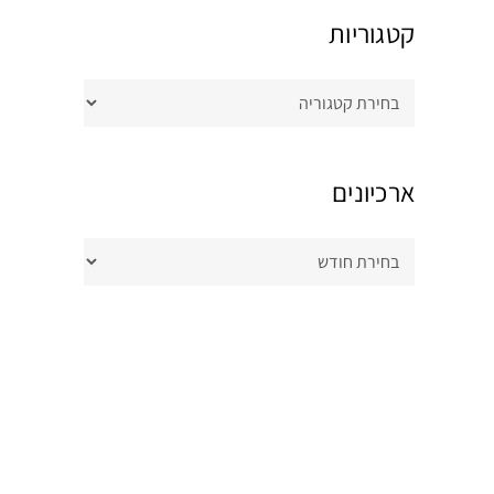
קטגוריות
קטגוריות
ארכיונים
ארכיונים