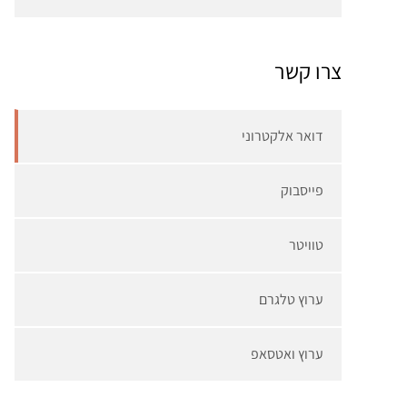
צרו קשר
דואר אלקטרוני
פייסבוק
טוויטר
ערוץ טלגרם
ערוץ ואטסאפ