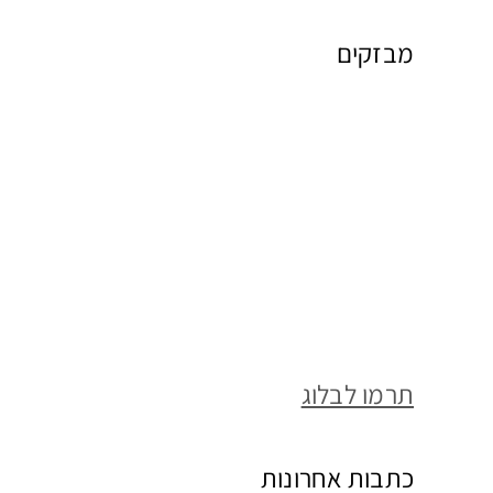
מבזקים
תרמו לבלוג
כתבות אחרונות