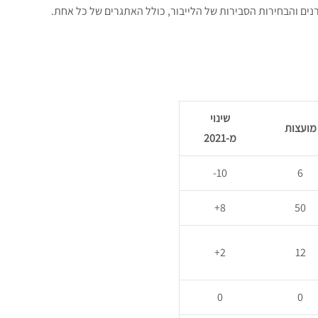
ים והבחירות הסבירות של הלייבור, כולל האתגרים של כל אחת.
שינוי
מועצות
מ-2021
10-
6
8+
50
2+
12
0
0