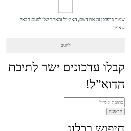
שמור בדפדפן זה את השם, האימייל והאתר שלי לפעם הבאה
שאגיב.
קבלו עדכונים ישר לתיבת
הדוא”ל!
חיפוש בבלוג