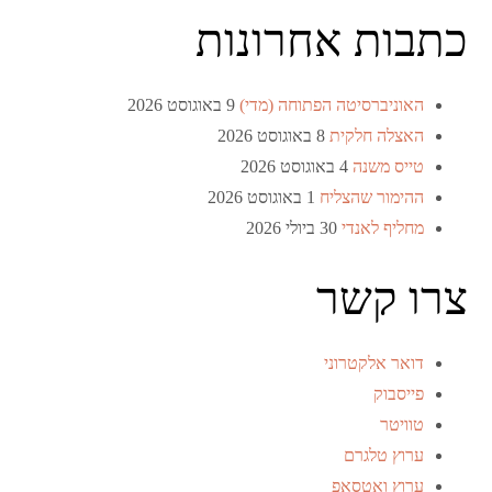
כתבות אחרונות
האוניברסיטה הפתוחה (מדי)
9 באוגוסט 2026
האצלה חלקית
8 באוגוסט 2026
טייס משנה
4 באוגוסט 2026
ההימור שהצליח
1 באוגוסט 2026
מחליף לאנדי
30 ביולי 2026
צרו קשר
דואר אלקטרוני
פייסבוק
טוויטר
ערוץ טלגרם
ערוץ ואטסאפ