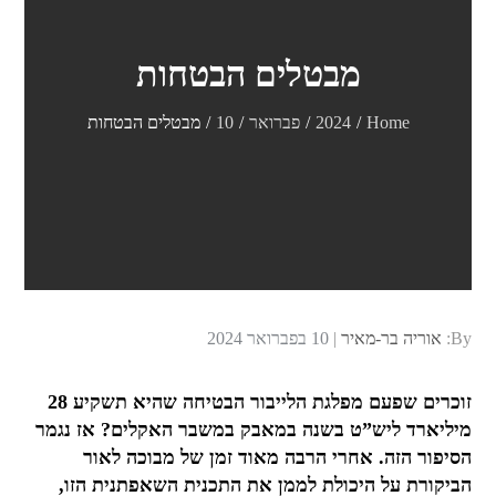
מבטלים הבטחות
Home
2024
פברואר
10
מבטלים הבטחות
Posted
By:
אוריה בר-מאיר
10 בפברואר 2024
on
זוכרים שפעם מפלגת הלייבור הבטיחה שהיא תשקיע 28
מיליארד ליש”ט בשנה במאבק במשבר האקלים? אז נגמר
הסיפור הזה. אחרי הרבה מאוד זמן של מבוכה לאור
הביקורת על היכולת לממן את התכנית השאפתנית הזו,