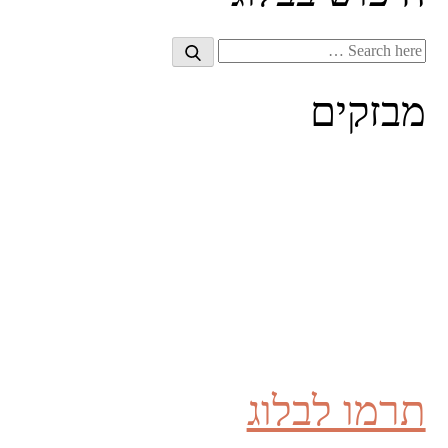
Search
Search
for:
מבזקים
תרמו לבלוג