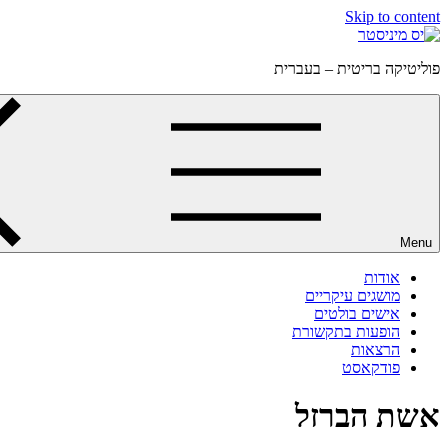
Skip to content
פוליטיקה בריטית – בעברית
Menu
אודות
מושגים עיקריים
אישים בולטים
הופעות בתקשורת
הרצאות
פודקאסט
אשת הברזל