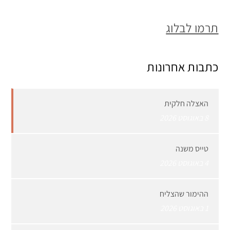
תרמו לבלוג
כתבות אחרונות
האצלה חלקית
8 באוגוסט 2026
טייס משנה
4 באוגוסט 2026
ההימור שהצליח
1 באוגוסט 2026