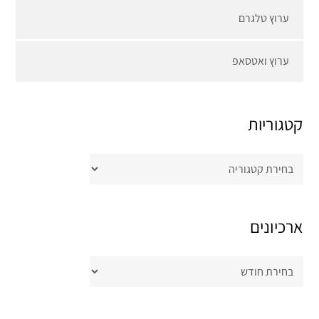
ערוץ טלגרם
ערוץ ואטסאפ
קטגוריות
קטגוריות
ארכיונים
ארכיונים