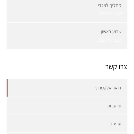
מחליף לאנדי
30 ביולי 2026
שבוע ראשון
28 ביולי 2026
צרו קשר
דואר אלקטרוני
פייסבוק
טוויטר