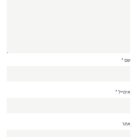
שם
*
אימייל
*
אתר