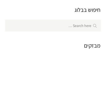
חיפוש בבלוג
Search
Search
for:
מבזקים