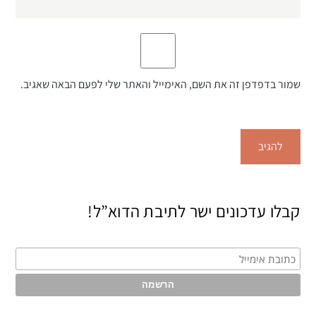
שמור בדפדפן זה את השם, האימייל והאתר שלי לפעם הבאה שאגיב.
קבלו עדכונים ישר לתיבת הדוא”ל!