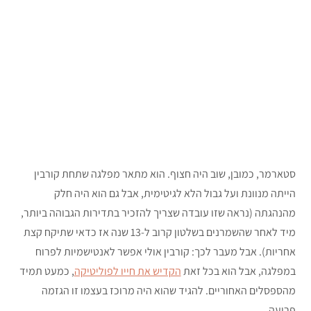
סטארמר, כמובן, שוב היה חצוף. הוא מתאר מפלגה שתחת קורבין
הייתה מנוונת ועל גבול הלא לגיטימית, אבל גם הוא היה חלק
מהנהגתה (נראה שזו עובדה שצריך להזכיר בתדירות הגבוהה ביותר,
מיד לאחר שהשמרנים בשלטון קרוב ל-13 שנה אז כדאי שתיקח קצת
אחריות). אבל מעבר לכך: קורבין אולי אפשר לאנטישמיות לפרוח
במפלגה, אבל הוא בכל זאת
הקדיש את חייו לפוליטיקה
, כמעט תמיד
מהספסלים האחוריים. להגיד שהוא היה מרוכז בעצמו זו הגזמה
פרועה.