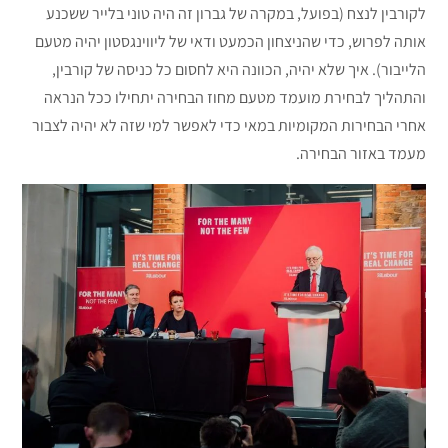
לקורבין לנצח (בפועל, במקרה של גברון זה היה טוני בלייר ששכנע
אותה לפרוש, כדי שהניצחון הכמעט ודאי של ליווינגסטון יהיה מטעם
הלייבור). איך שלא יהיה, הכוונה היא לחסום כל כניסה של קורבין,
והתהליך לבחירת מועמד מטעם מחוז הבחירה יתחילו ככל הנראה
אחרי הבחירות המקומיות במאי כדי לאפשר למי שזה לא יהיה לצבור
מעמד באזור הבחירה.