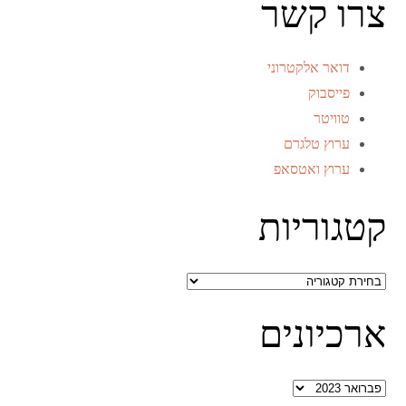
צרו קשר
דואר אלקטרוני
פייסבוק
טוויטר
ערוץ טלגרם
ערוץ ואטסאפ
קטגוריות
קטגוריות
ארכיונים
ארכיונים