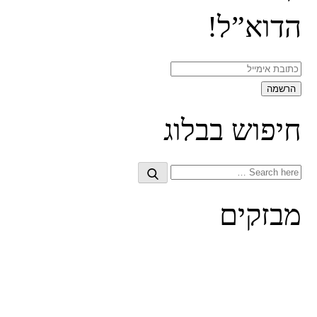
הדוא”ל!
חיפוש בבלוג
Search
Search
for:
מבזקים