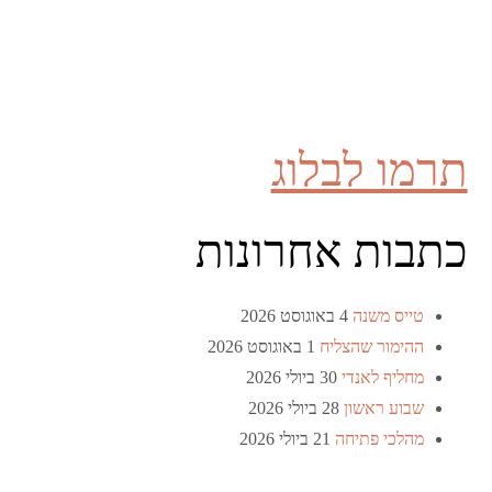
תרמו לבלוג
כתבות אחרונות
טייס משנה
4 באוגוסט 2026
ההימור שהצליח
1 באוגוסט 2026
מחליף לאנדי
30 ביולי 2026
שבוע ראשון
28 ביולי 2026
מהלכי פתיחה
21 ביולי 2026