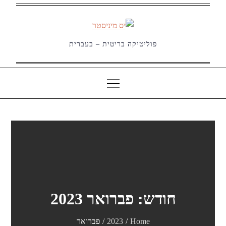
Ski
t
conten
פוליטיקה בריטית – בעברית
חודש:
פברואר 2023
Home
2023
פברואר