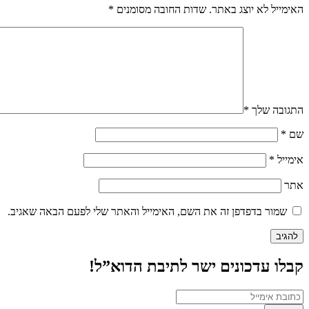
האימייל לא יוצג באתר.
שדות החובה מסומנים
*
התגובה שלך
*
שם
*
אימייל
*
אתר
שמור בדפדפן זה את השם, האימייל והאתר שלי לפעם הבאה שאגיב.
קבלו עדכונים ישר לתיבת הדוא”ל!