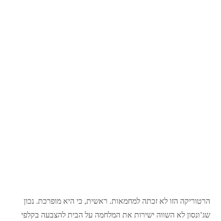
הרטוריקה הזו לא זכתה למחמאות. ראשית, כי היא מופרכת. נכון
שג’ונסון לא השווה ישירות את המלחמה על הבית להצבעה בקלפי