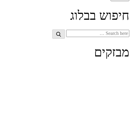
חיפוש בבלוג
Search
Search
for:
מבזקים