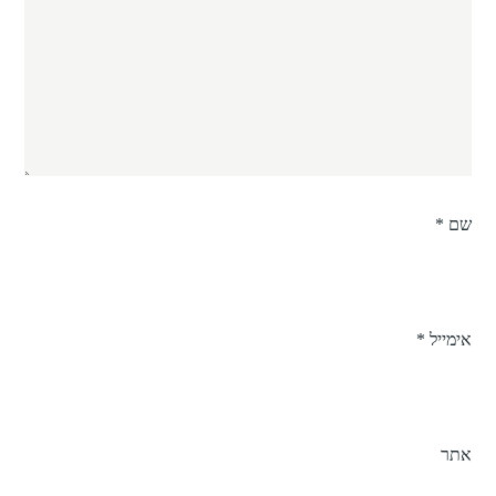
שם
*
אימייל
*
אתר