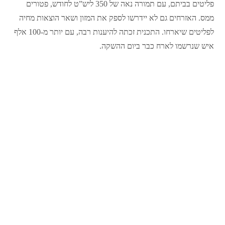
פליטים בביתם, עם תמורה נאה של 350 ליש”ט לחודש, פטורים
ממס. האזרחים גם לא יידרשו לספק את המזון ושאר הוצאות מחיה
לפליטים שיארחו. התכנית זכתה להיענות רבה, עם יותר מ-100 אלף
איש שנרשמו לארח כבר ביום ההשקה.