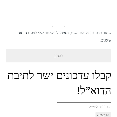
שמור בדפדפן זה את השם, האימייל והאתר שלי לפעם הבאה
שאגיב.
קבלו עדכונים ישר לתיבת
הדוא”ל!