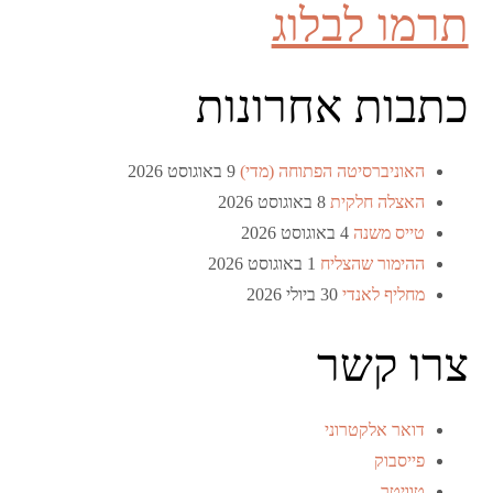
תרמו לבלוג
כתבות אחרונות
האוניברסיטה הפתוחה (מדי)
9 באוגוסט 2026
האצלה חלקית
8 באוגוסט 2026
טייס משנה
4 באוגוסט 2026
ההימור שהצליח
1 באוגוסט 2026
מחליף לאנדי
30 ביולי 2026
צרו קשר
דואר אלקטרוני
פייסבוק
טוויטר