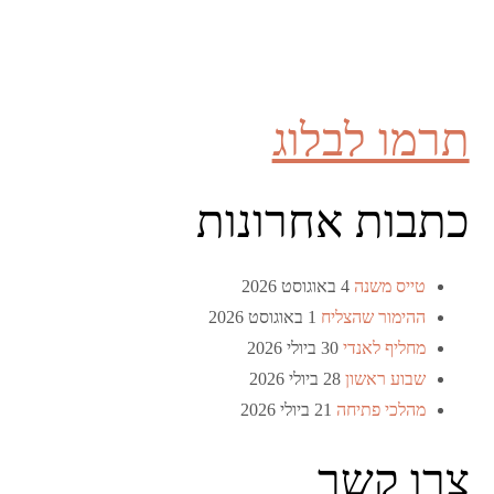
תרמו לבלוג
כתבות אחרונות
טייס משנה
4 באוגוסט 2026
ההימור שהצליח
1 באוגוסט 2026
מחליף לאנדי
30 ביולי 2026
שבוע ראשון
28 ביולי 2026
מהלכי פתיחה
21 ביולי 2026
צרו קשר