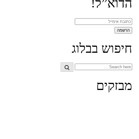
הדוא”ל!
חיפוש בבלוג
Search
Search
for:
מבזקים