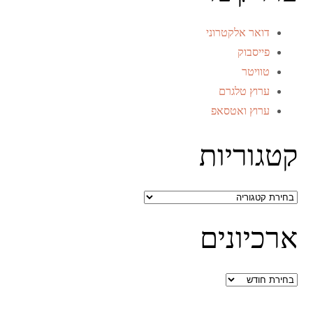
דואר אלקטרוני
פייסבוק
טוויטר
ערוץ טלגרם
ערוץ ואטסאפ
קטגוריות
קטגוריות
ארכיונים
ארכיונים