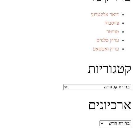
דואר אלקטרוני
פייסבוק
טוויטר
ערוץ טלגרם
ערוץ ואטסאפ
קטגוריות
קטגוריות
ארכיונים
ארכיונים