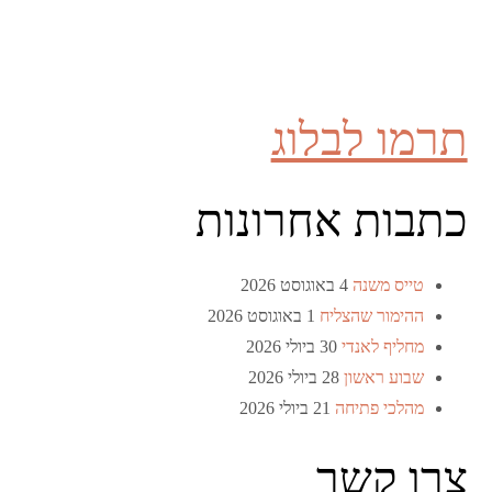
תרמו לבלוג
כתבות אחרונות
טייס משנה
4 באוגוסט 2026
ההימור שהצליח
1 באוגוסט 2026
מחליף לאנדי
30 ביולי 2026
שבוע ראשון
28 ביולי 2026
מהלכי פתיחה
21 ביולי 2026
צרו קשר