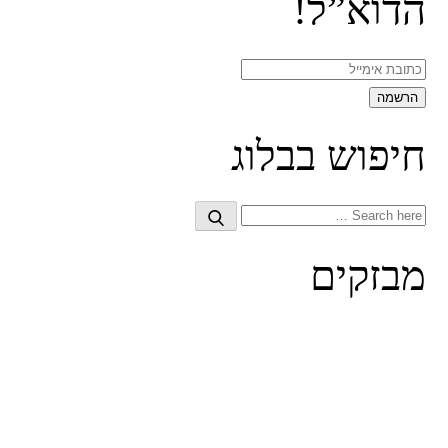
הדוא”ל!
חיפוש בבלוג
Search
Search
for:
מבזקים