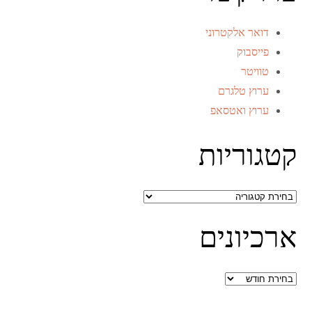
דואר אלקטרוני
פייסבוק
טוויטר
ערוץ טלגרם
ערוץ ואטסאפ
קטגוריות
קטגוריות
ארכיונים
ארכיונים