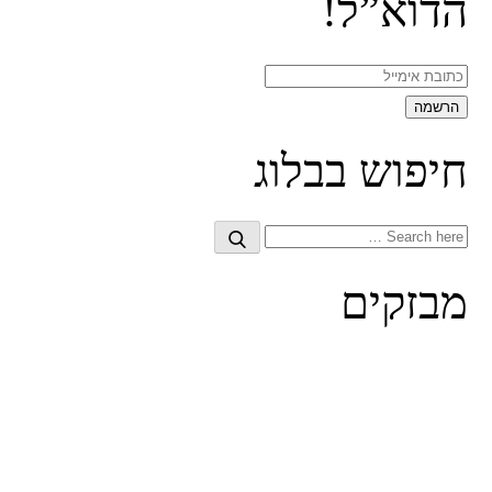
הדוא”ל!
חיפוש בבלוג
Search
Search
for:
מבזקים