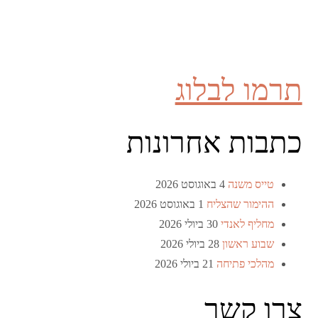
תרמו לבלוג
כתבות אחרונות
טייס משנה
4 באוגוסט 2026
ההימור שהצליח
1 באוגוסט 2026
מחליף לאנדי
30 ביולי 2026
שבוע ראשון
28 ביולי 2026
מהלכי פתיחה
21 ביולי 2026
צרו קשר