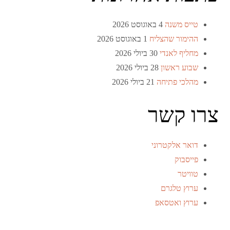
טייס משנה
4 באוגוסט 2026
ההימור שהצליח
1 באוגוסט 2026
מחליף לאנדי
30 ביולי 2026
שבוע ראשון
28 ביולי 2026
מהלכי פתיחה
21 ביולי 2026
צרו קשר
דואר אלקטרוני
פייסבוק
טוויטר
ערוץ טלגרם
ערוץ ואטסאפ