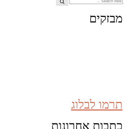
Search
Search
for:
מבזקים
תרמו לבלוג
כתבות אחרונות