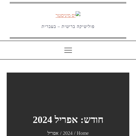
Ski
t
conten
פוליטיקה בריטית – בעברית
חודש:
אפריל 2024
Home
2024
אפריל