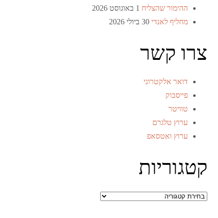
ההימור שהצליח
1 באוגוסט 2026
מחליף לאנדי
30 ביולי 2026
צרו קשר
דואר אלקטרוני
פייסבוק
טוויטר
ערוץ טלגרם
ערוץ ואטסאפ
קטגוריות
קטגוריות