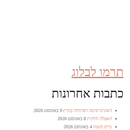
תרמו לבלוג
כתבות אחרונות
האוניברסיטה הפתוחה (מדי)
9 באוגוסט 2026
האצלה חלקית
8 באוגוסט 2026
טייס משנה
4 באוגוסט 2026