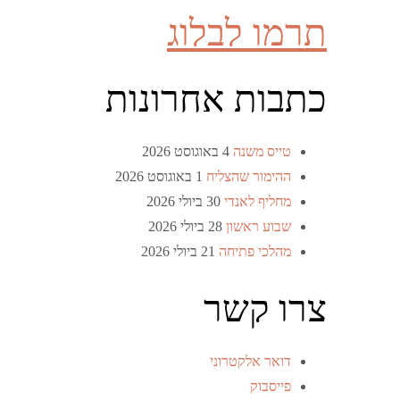
תרמו לבלוג
כתבות אחרונות
טייס משנה
4 באוגוסט 2026
ההימור שהצליח
1 באוגוסט 2026
מחליף לאנדי
30 ביולי 2026
שבוע ראשון
28 ביולי 2026
מהלכי פתיחה
21 ביולי 2026
צרו קשר
דואר אלקטרוני
פייסבוק