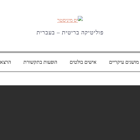
פוליטיקה בריטית – בעברית
מושגים עיקריים
אישים בולטים
הופעות בתקשורת
הרצאו