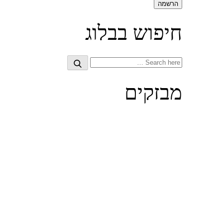
חיפוש בבלוג
Search
Search
for:
מבזקים