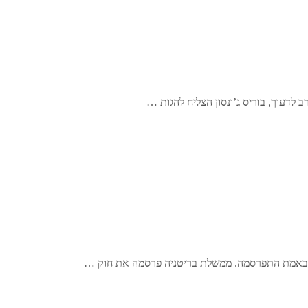
לדעוך, בוריס ג’ונסון הצליח להגות …
 באמת התפרסמה. ממשלת בריטניה פרסמה את חוק …