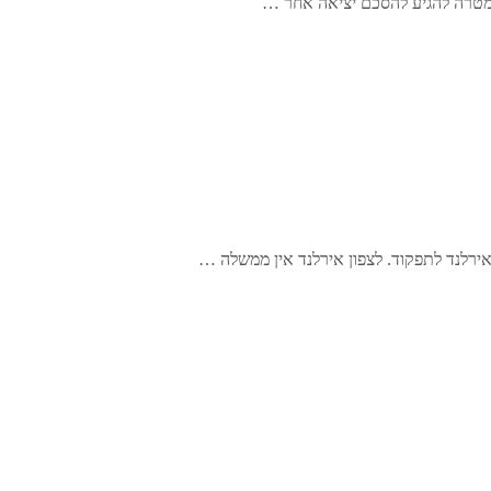
ירלנד לתפקוד. לצפון אירלנד אין ממשלה …