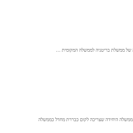
 הממשלה היחידה שצריכה לקום כבררת מחדל כממשלה