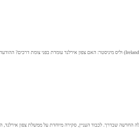
ה החדשה שבדרך. לכבוד העניין, סקירה מיוחדת על ממשלת צפון אירלנד,