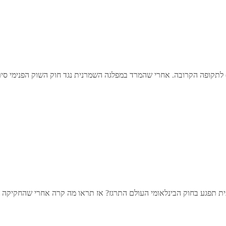
לתקופה הקרובה. אחרי שהמרד במפלגה השמרנית נגד חוק השוק הפנימי סירב 
תפגע בחוק הבינלאומי העולם התרגז? אז תראו מה קרה אחרי שהחקיקה