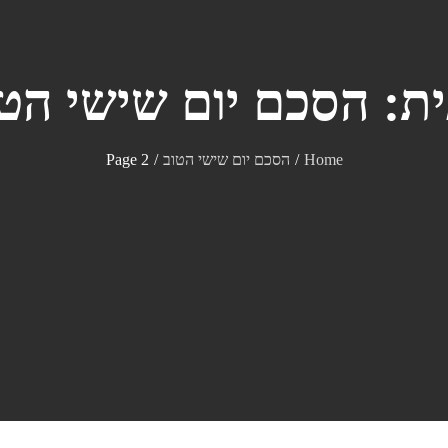
ית:
הסכם יום שישי הט
Home
הסכם יום שישי הטוב
Page 2