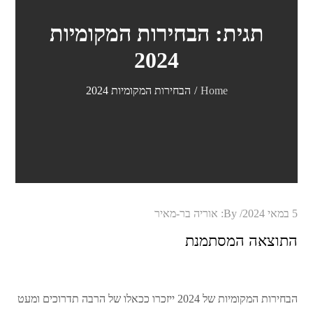
תגית:
הבחירות המקומיות
2024
Home
הבחירות המקומיות 2024
Posted
5 במאי 2024
By:
אוריה בר-מאיר
on
התוצאה המסתמנת
הבחירות המקומיות של 2024 ייזכרו ככאלו של הרבה תדרוכים ומעט