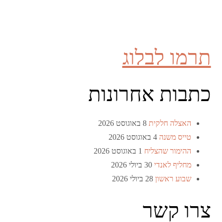
תרמו לבלוג
כתבות אחרונות
האצלה חלקית
8 באוגוסט 2026
טייס משנה
4 באוגוסט 2026
ההימור שהצליח
1 באוגוסט 2026
מחליף לאנדי
30 ביולי 2026
שבוע ראשון
28 ביולי 2026
צרו קשר