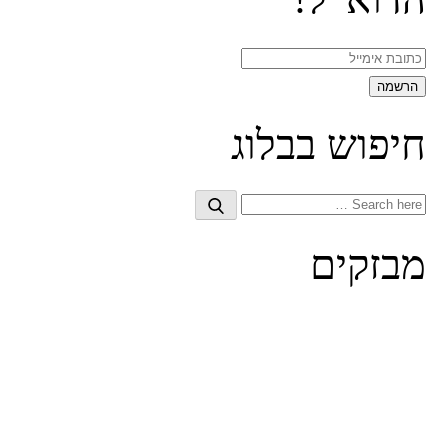
חיפוש בבלוג
Search
Search
for:
מבזקים