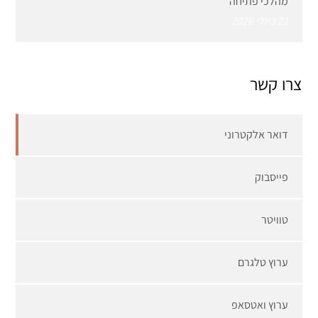
מהלכי פתיחה
21 ביולי 2026
צרו קשר
דואר אלקטרוני
פייסבוק
טוויטר
ערוץ טלגרם
ערוץ ואטסאפ