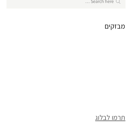
Search
for:
מבזקים
תרמו לבלוג