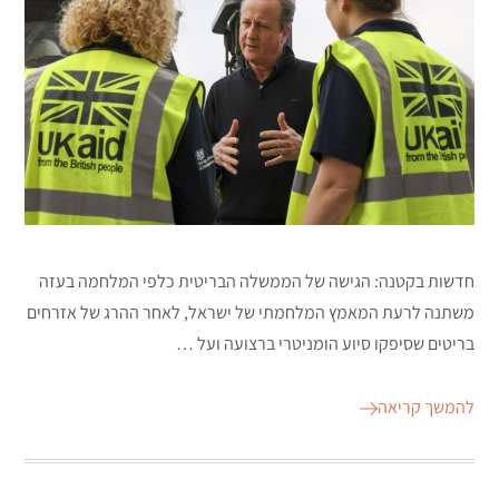
חדשות בקטנה: הגישה של הממשלה הבריטית כלפי המלחמה בעזה
משתנה לרעת המאמץ המלחמתי של ישראל, לאחר ההרג של אזרחים
בריטים שסיפקו סיוע הומניטרי ברצועה ועל …
להמשך קריאה