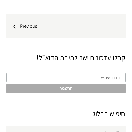
ניווט
Previous
קבלו עדכונים ישר לתיבת הדוא”ל!
חיפוש בבלוג
Search