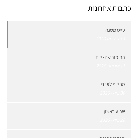
כתבות אחרונות
טייס משנה
4 באוגוסט 2026
ההימור שהצליח
1 באוגוסט 2026
מחליף לאנדי
30 ביולי 2026
שבוע ראשון
28 ביולי 2026