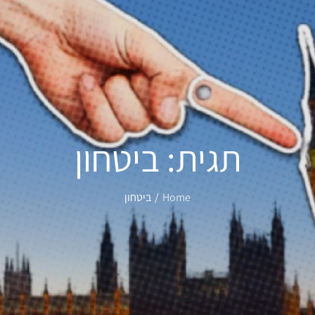
תגית:
ביטחון
Home
ביטחון