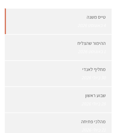
טייס משנה
4 באוגוסט 2026
ההימור שהצליח
1 באוגוסט 2026
מחליף לאנדי
30 ביולי 2026
שבוע ראשון
28 ביולי 2026
מהלכי פתיחה
21 ביולי 2026