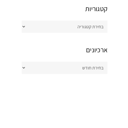
קטגוריות
קטגוריות
ארכיונים
ארכיונים