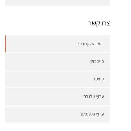
צרו קשר
דואר אלקטרוני
פייסבוק
טוויטר
ערוץ טלגרם
ערוץ ואטסאפ