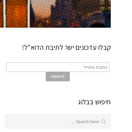
קבלו עדכונים ישר לתיבת הדוא”ל!
חיפוש בבלוג
Search
Search
for: