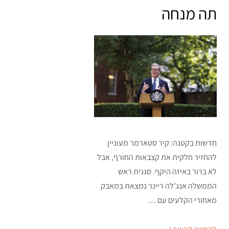
on
תה מנחה
חדשות בקטנה: קיר סטארמר מעוניין
להחזיר חלקית את קצבאות החורף, אבל
לא ברור באיזה היקף. סגנית ראש
הממשלה אנג’לה ריינר נמצאת במאבק
מאחורי הקלעים עם …