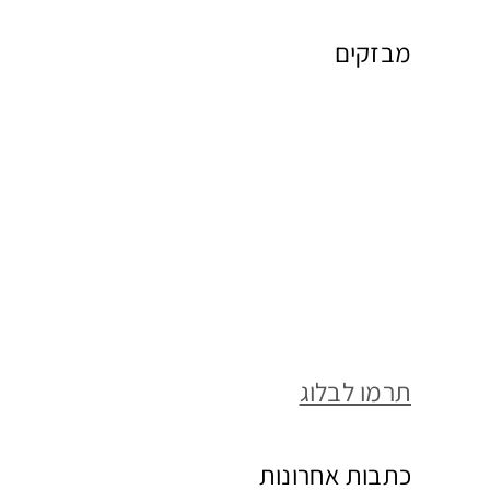
מבזקים
תרמו לבלוג
כתבות אחרונות