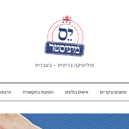
פוליטיקה בריטית – בעברית
מושגים עיקריים
אישים בולטים
הופעות בתקשורת
הרצאו