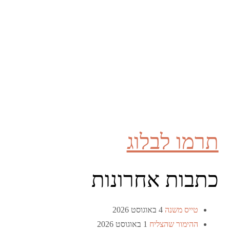
תרמו לבלוג
כתבות אחרונות
טייס משנה
4 באוגוסט 2026
ההימור שהצליח
1 באוגוסט 2026