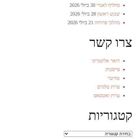
מחליף לאנדי
30 ביולי 2026
שבוע ראשון
28 ביולי 2026
מהלכי פתיחה
21 ביולי 2026
צרו קשר
דואר אלקטרוני
פייסבוק
טוויטר
ערוץ טלגרם
ערוץ ואטסאפ
קטגוריות
קטגוריות