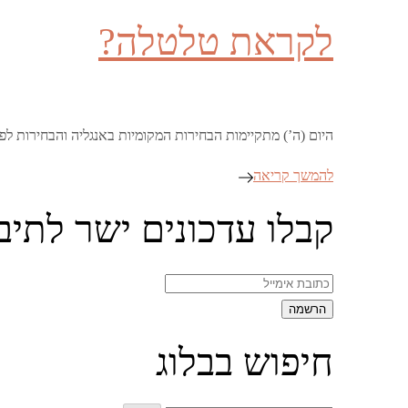
on
לקראת טלטלה?
היום (ה’) מתקיימות הבחירות המקומיות באנגליה והבחירות לפר
להמשך קריאה
קבלו עדכונים ישר לתיב
חיפוש בבלוג