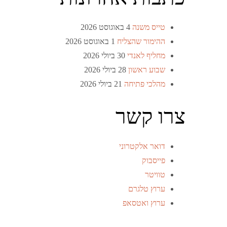
טייס משנה
4 באוגוסט 2026
ההימור שהצליח
1 באוגוסט 2026
מחליף לאנדי
30 ביולי 2026
שבוע ראשון
28 ביולי 2026
מהלכי פתיחה
21 ביולי 2026
צרו קשר
דואר אלקטרוני
פייסבוק
טוויטר
ערוץ טלגרם
ערוץ ואטסאפ