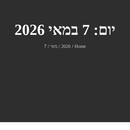
יום:
7 במאי 2026
Home
2026
מאי
7