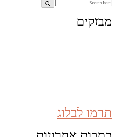
Search
Search
for:
מבזקים
תרמו לבלוג
כתבות אחרונות