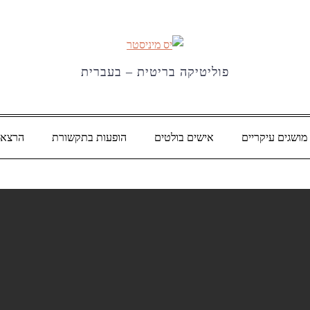
פוליטיקה בריטית – בעברית
מושגים עיקריים
אישים בולטים
הופעות בתקשורת
הרצאו