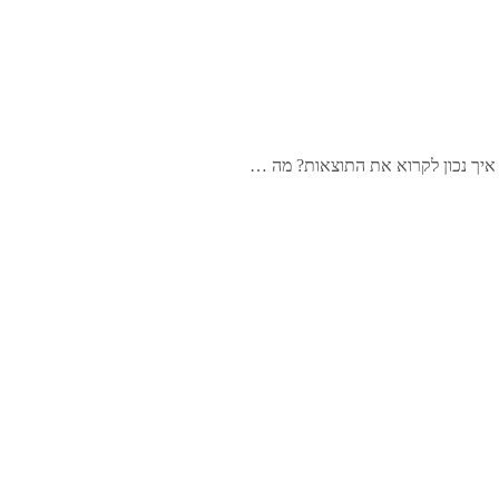
. איך נכון לקרוא את התוצאות? מה …