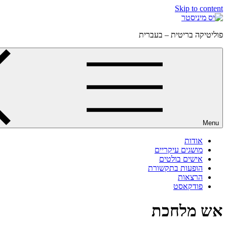
Skip to content
פוליטיקה בריטית – בעברית
Menu
אודות
מושגים עיקריים
אישים בולטים
הופעות בתקשורת
הרצאות
פודקאסט
אש מלחכת