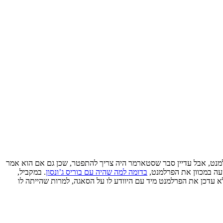
, אבל עדיין סבר שסטארמר היה צריך להתפטר, שכן גם אם הוא אמר
עה במכוון את הפרלמנט,
בדומה למה שהיה עם בוריס ג’ונסון
. במקביל,
 עדכן את הפרלמנט מיד עם היוודע לו על הסאגה, למרות שהייתה לו