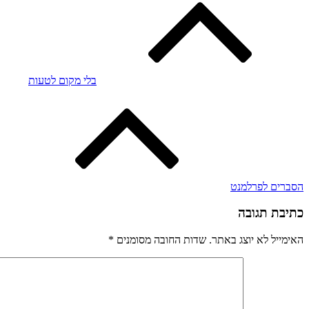
בלי מקום לטעות
הסברים לפרלמנט
כתיבת תגובה
האימייל לא יוצג באתר.
שדות החובה מסומנים
*