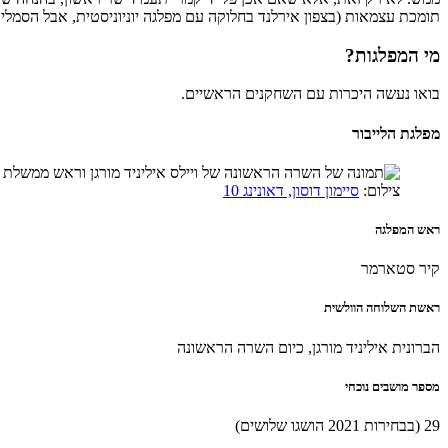
תומכת עצמאות (בצפון אירלנד בחלוקה עם מפלגה יוניוניסטית, אבל הסמליו
מי המפלגות?
בואו נעשה היכרות עם השחקנים הראשיים.
מפלגת הלייבור
צילום:
סיימון דוסון, דאונינג 10
ראש המפלגה
קיר סטארמר
ראשת השלוחה הוולשית
הברונית איליניד מורגן, כיום השרה הראשונה
מספר מושבים נוכחי
29 (בבחירות 2021 הושגו שלושים)