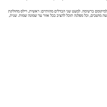
מיקומם ברשימה. למעט שני הבדלים מהותיים: ראשית, ויילס מחולקת
שה מושבים, וכל מפלגה תוכל להציב בכל אזור עד שמונה שמות. שנית,