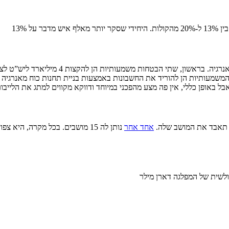
מדבר על 13%
מהמצע, הייתי הולך על בריאות וחשבונות
. לגבי הנושא השני, ההבטחות המשמעותיות הן להוריד את החשבונות באמצעות בניית תחנו
אחד אחר
נותן לה 15 מושבים. בכל מקרה, 